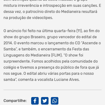
mistura irreverência e introspecção em suas canções. E
dessa vez, o patrocínio direto do Medianeira resultará
na produção de videoclipes.
O anúncio foi feito na última quarta-feira (11), ao fim do
show do grupo Braseiro, grupo vencedor do edital de
2014. O evento marcou o lançamento do CD “Ascende o
Samba”, e também, o encerramento da Festa das
Linguagens do Medianeira (FLIM). “O show foi
surpreendente. Fomos acolhidos pela comunidade do
colégio e tivemos a presença do público de fora que já
nos segue. O edital abriu várias portas para o nosso
samba”, comenta a vocalista Luciane Alves.
Compartilhe: