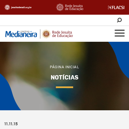
PÁGINA INICIAL
NOTÍCIAS
11.11.15