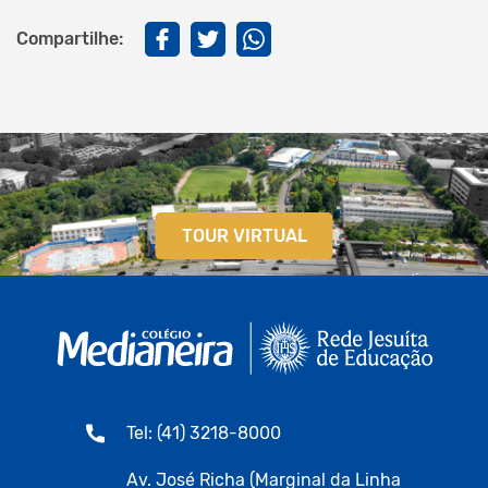
Compartilhe:
TOUR VIRTUAL
Tel: (41) 3218-8000
Av. José Richa (Marginal da Linha