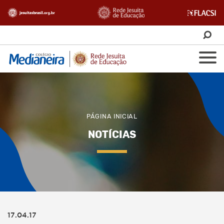
PÁGINA INICIAL
NOTÍCIAS
17.04.17