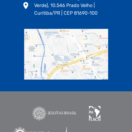
Verde), 10.546 Prado Velho |
Curitiba/PR | CEP 81690-100