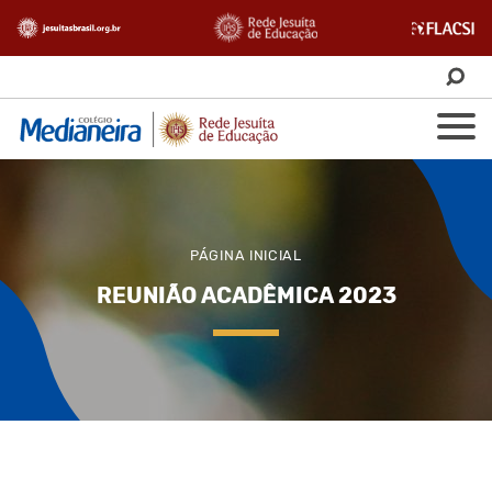
PÁGINA INICIAL
REUNIÃO ACADÊMICA 2023