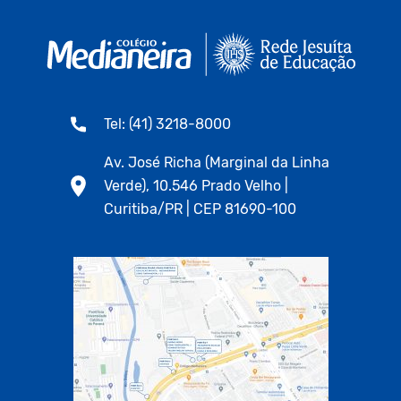
Tel: (41) 3218-8000
Av. José Richa (Marginal da Linha
Verde), 10.546 Prado Velho |
Curitiba/PR | CEP 81690-100