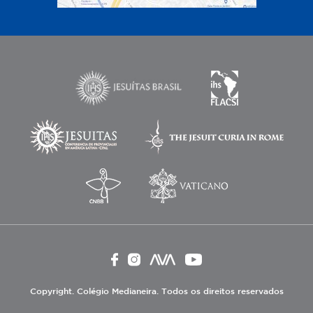
Copyright. Colégio Medianeira. Todos os direitos reservados