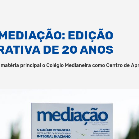
 MEDIAÇÃO: EDIÇÃO
ATIVA DE 20 ANOS
 matéria principal o Colégio Medianeira como Centro de Ap