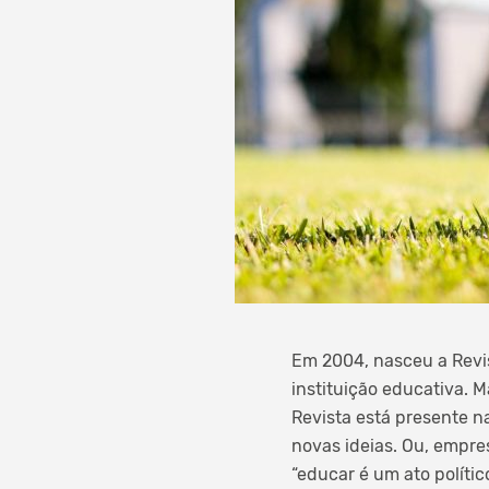
Em 2004, nasceu a Revi
instituição educativa. 
Revista está presente 
novas ideias. Ou, empre
“educar é um ato políti