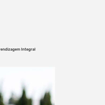
rendizagem Integral