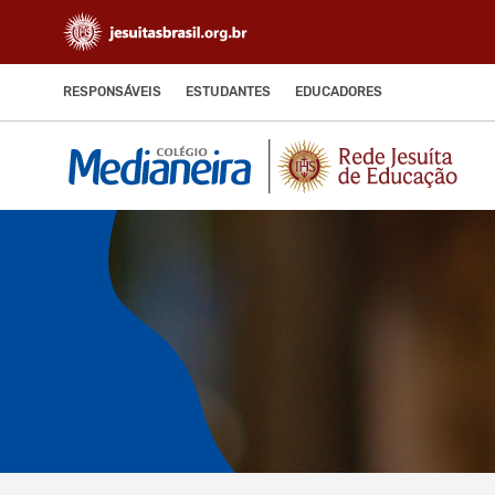
RESPONSÁVEIS
ESTUDANTES
EDUCADORES