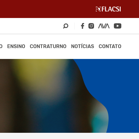
O
ENSINO
CONTRATURNO
NOTÍCIAS
CONTATO