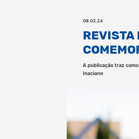
08.02.24
REVISTA
COMEMOR
A publicação traz como
Inaciano