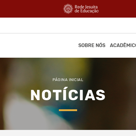
SOBRE NÓS
ACADÊMIC
PÁGINA INICIAL
NOTÍCIAS