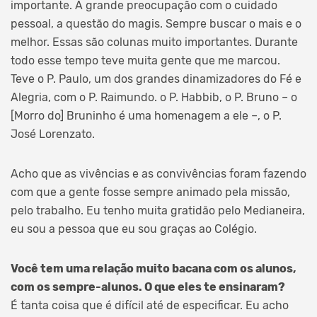
importante. A grande preocupação com o cuidado
pessoal, a questão do magis. Sempre buscar o mais e o
melhor. Essas são colunas muito importantes. Durante
todo esse tempo teve muita gente que me marcou.
Teve o P. Paulo, um dos grandes dinamizadores do Fé e
Alegria, com o P. Raimundo. o P. Habbib, o P. Bruno – o
[Morro do] Bruninho é uma homenagem a ele –, o P.
José Lorenzato.
Acho que as vivências e as convivências foram fazendo
com que a gente fosse sempre animado pela missão,
pelo trabalho. Eu tenho muita gratidão pelo Medianeira,
eu sou a pessoa que eu sou graças ao Colégio.
Você tem uma relação muito bacana com os alunos,
com os sempre-alunos. O que eles te ensinaram?
É tanta coisa que é difícil até de especificar. Eu acho