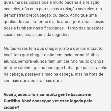
que uma das coisas que é muito bacana é a relação
com eles, não com pares, mas a relação com eles, em
demonstrar preocupação, cuidado. Acho que uma
qualidade que eu tenho é a de andar junto, nas coisas
boas e também nas dificuldades – tanto das questões
socioemocionais como da cognitiva.
Muitas vezes tem que chegar junto e dar um impacto.
Você tem que chegar e não tem meio termo. Muitos
alunos, sempre-alunos, têm um carinho muito grande
porque sabiam que na hora que tinha que passar a mão
na cabeça, passava a mão na cabeça, mas na hora de
ser mais duro, eu era mais duro.
Você ajudou a formar muita gente bacana em
Curitiba. Você consegue ver esse legado pela
cidade?