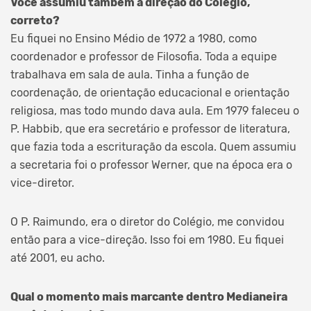
Você assumiu também a direção do Colégio,
correto?
Eu fiquei no Ensino Médio de 1972 a 1980, como
coordenador e professor de Filosofia. Toda a equipe
trabalhava em sala de aula. Tinha a função de
coordenação, de orientação educacional e orientação
religiosa, mas todo mundo dava aula. Em 1979 faleceu o
P. Habbib, que era secretário e professor de literatura,
que fazia toda a escrituração da escola. Quem assumiu
a secretaria foi o professor Werner, que na época era o
vice-diretor.
O P. Raimundo, era o diretor do Colégio, me convidou
então para a vice-direção. Isso foi em 1980. Eu fiquei
até 2001, eu acho.
Qual o momento mais marcante dentro Medianeira