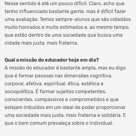
Nesse sentido é até um pouco difícil. Claro, acho que
tenho influenciado bastante gente, mas é difícil fazer
uma avaliação. Temos sempre-alunos que são cidadãos
muito honrados e muito estimados e, ao mesmo tempo,
que estão dentro de uma sociedade que busca uma
cidade mais justa, mais fraterna.
Qual a missão do educador hoje em dia?
A missão do educador é bastante ampla, mas eu digo
que é formar pessoas nas dimensões cognitiva,
corporal, afetiva, espiritual, ética, estética e
sociopolítica. É formar sujeitos competentes,
conscientes, compassivos e comprometidos e que
estejam imbuídos em um ideal de poder proporcionar
uma sociedade mais justa, mais fraterna e solidária. E
que o bem comum prevaleça sobre o individual.