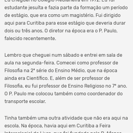
estudante jesuíta e fazia parte da formação um período
de estágio, que era como um magistério. Fui dirigido
aqui para Curitiba para esse estágio que deveria durar
dois ou três anos. O diretor na época era o P. Paulo,
falecido recentemente.
Lembro que cheguei num sábado e entrei em sala de
aula na segunda-feira. Comecei como professor de
Filosofia na 2ª série do Ensino Médio, que na época
ainda era Científico. E, além de ser professor de
Filosofia, eu fui professor de Ensino Religioso no 7º ano.
O P. Paulo me colocou também como coordenador do
transporte escolar.
Tinha também uma outra atividade que não era aqui na
escola. Na época, havia aqui em Curitiba a Feira