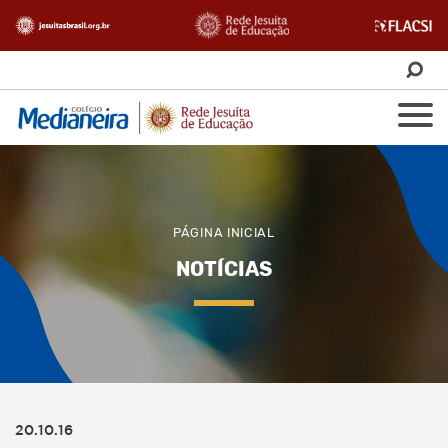
PÁGINA INICIAL
NOTÍCIAS
20.10.16