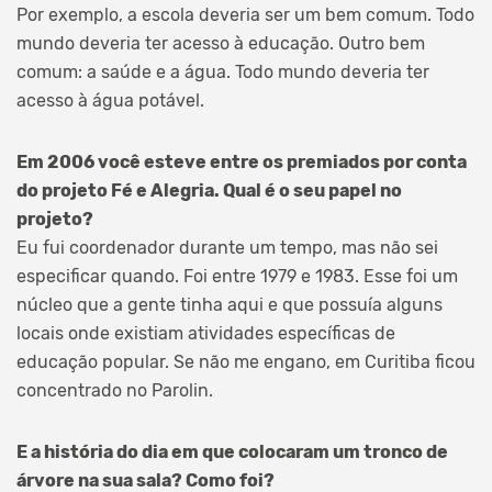
Por exemplo, a escola deveria ser um bem comum. Todo
mundo deveria ter acesso à educação. Outro bem
comum: a saúde e a água. Todo mundo deveria ter
acesso à água potável.
Em 2006 você esteve entre os premiados por conta
do projeto Fé e Alegria. Qual é o seu papel no
projeto?
Eu fui coordenador durante um tempo, mas não sei
especificar quando. Foi entre 1979 e 1983. Esse foi um
núcleo que a gente tinha aqui e que possuía alguns
locais onde existiam atividades específicas de
educação popular. Se não me engano, em Curitiba ficou
concentrado no Parolin.
E a história do dia em que colocaram um tronco de
árvore na sua sala? Como foi?