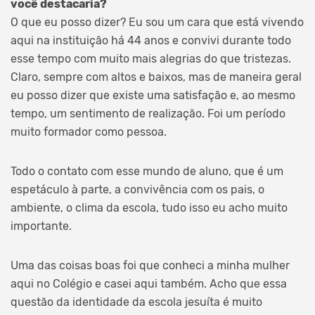
você destacaria?
O que eu posso dizer? Eu sou um cara que está vivendo
aqui na instituição há 44 anos e convivi durante todo
esse tempo com muito mais alegrias do que tristezas.
Claro, sempre com altos e baixos, mas de maneira geral
eu posso dizer que existe uma satisfação e, ao mesmo
tempo, um sentimento de realização. Foi um período
muito formador como pessoa.
Todo o contato com esse mundo de aluno, que é um
espetáculo à parte, a convivência com os pais, o
ambiente, o clima da escola, tudo isso eu acho muito
importante.
Uma das coisas boas foi que conheci a minha mulher
aqui no Colégio e casei aqui também. Acho que essa
questão da identidade da escola jesuíta é muito