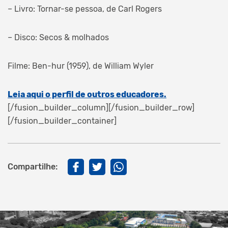
– Livro: Tornar-se pessoa, de Carl Rogers
– Disco: Secos & molhados
Filme: Ben-hur (1959), de William Wyler
Leia aqui o perfil de outros educadores.
[/fusion_builder_column][/fusion_builder_row]
[/fusion_builder_container]
Compartilhe: