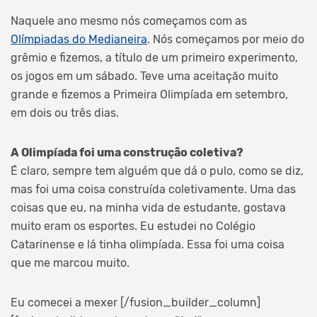
Naquele ano mesmo nós começamos com as
Olímpiadas do Medianeira
. Nós começamos por meio do
grêmio e fizemos, a título de um primeiro experimento,
os jogos em um sábado. Teve uma aceitação muito
grande e fizemos a Primeira Olimpíada em setembro,
em dois ou três dias.
A Olimpíada foi uma construção coletiva?
É claro, sempre tem alguém que dá o pulo, como se diz,
mas foi uma coisa construída coletivamente. Uma das
coisas que eu, na minha vida de estudante, gostava
muito eram os esportes. Eu estudei no Colégio
Catarinense e lá tinha olimpíada. Essa foi uma coisa
que me marcou muito.
Eu comecei a mexer [/fusion_builder_column]