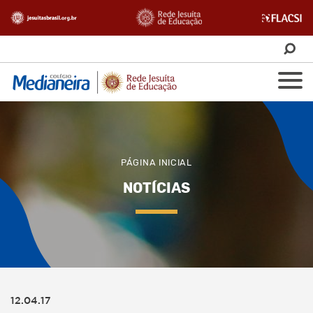
PÁGINA INICIAL
NOTÍCIAS
12.04.17