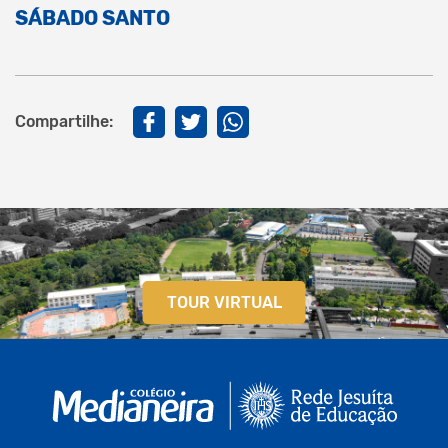
SÁBADO SANTO
Compartilhe:
TOUR VIRTUAL