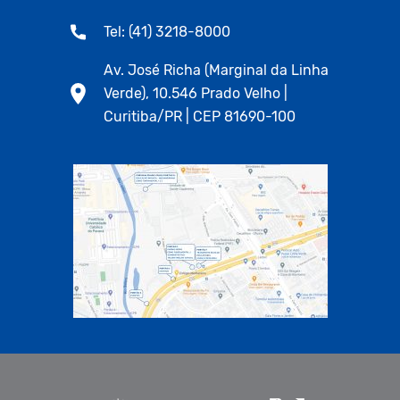
Tel: (41) 3218-8000
Av. José Richa (Marginal da Linha
Verde), 10.546 Prado Velho |
Curitiba/PR | CEP 81690-100