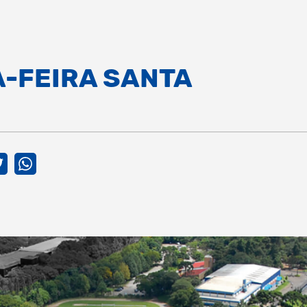
-FEIRA SANTA