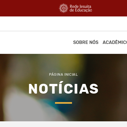
SOBRE NÓS
ACADÊMIC
PÁGINA INICIAL
NOTÍCIAS