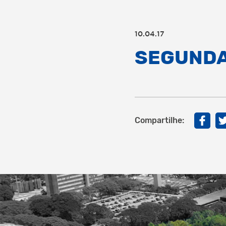
10.04.17
SEGUNDA
Compartilhe: