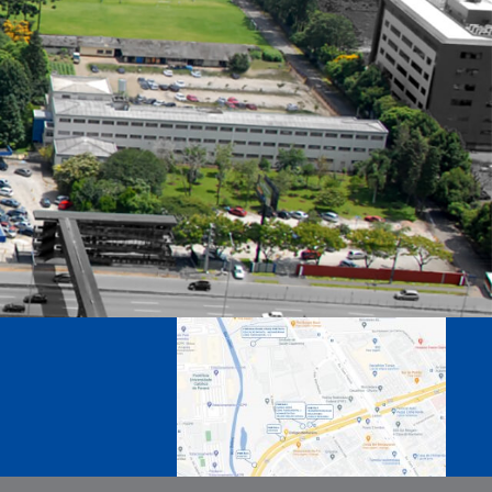
MATRÍCULAS