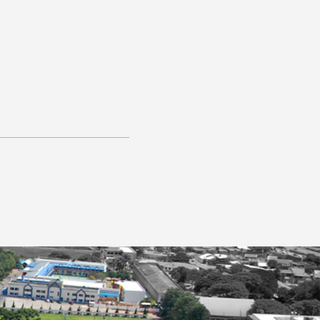
AGENDE UMA VISITA