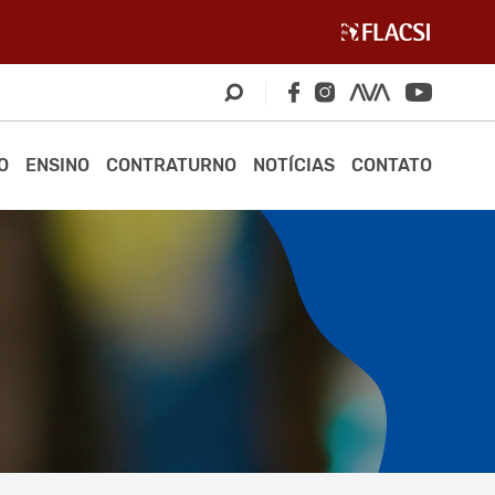
O
ENSINO
CONTRATURNO
NOTÍCIAS
CONTATO