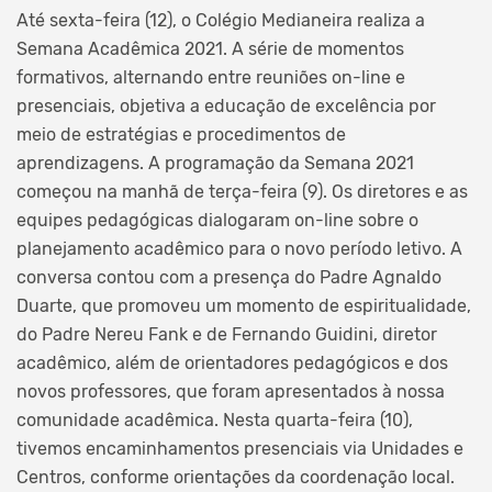
Até sexta-feira (12), o Colégio Medianeira realiza a
Semana Acadêmica 2021. A série de momentos
formativos, alternando entre reuniões on-line e
presenciais, objetiva a educação de excelência por
meio de estratégias e procedimentos de
aprendizagens. A programação da Semana 2021
começou na manhã de terça-feira (9). Os diretores e as
equipes pedagógicas dialogaram on-line sobre o
planejamento acadêmico para o novo período letivo. A
conversa contou com a presença do Padre Agnaldo
Duarte, que promoveu um momento de espiritualidade,
do Padre Nereu Fank e de Fernando Guidini, diretor
acadêmico, além de orientadores pedagógicos e dos
novos professores, que foram apresentados à nossa
comunidade acadêmica. Nesta quarta-feira (10),
tivemos encaminhamentos presenciais via Unidades e
Centros, conforme orientações da coordenação local.