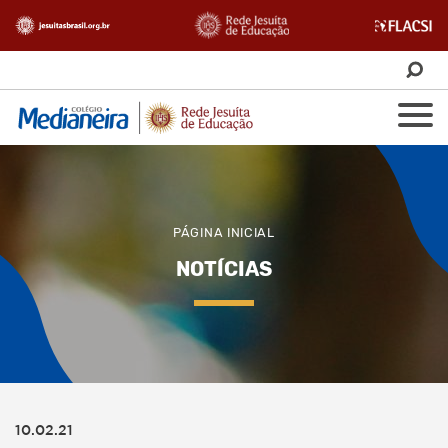
PÁGINA INICIAL
NOTÍCIAS
10.02.21