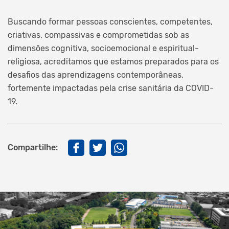
Buscando formar pessoas conscientes, competentes,
criativas, compassivas e comprometidas sob as
dimensões cognitiva, socioemocional e espiritual-
religiosa, acreditamos que estamos preparados para os
desafios das aprendizagens contemporâneas,
fortemente impactadas pela crise sanitária da COVID-
19.
Compartilhe: