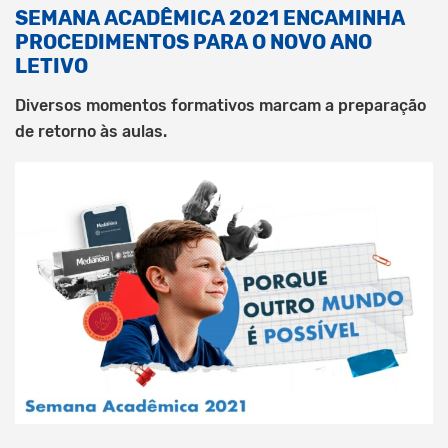
SEMANA ACADÊMICA 2021 ENCAMINHA
PROCEDIMENTOS PARA O NOVO ANO
LETIVO
Diversos momentos formativos marcam a preparação
de retorno às aulas.