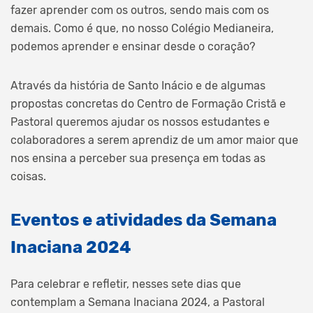
fazer aprender com os outros, sendo mais com os
demais. Como é que, no nosso Colégio Medianeira,
podemos aprender e ensinar desde o coração?
Através da história de Santo Inácio e de algumas
propostas concretas do Centro de Formação Cristã e
Pastoral queremos ajudar os nossos estudantes e
colaboradores a serem aprendiz de um amor maior que
nos ensina a perceber sua presença em todas as
coisas.
Eventos e atividades da Semana
Inaciana 2024
Para celebrar e refletir, nesses sete dias que
contemplam a Semana Inaciana 2024, a Pastoral