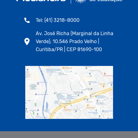
Tel: (41) 3218-8000
Av. José Richa (Marginal da Linha
Verde), 10.546 Prado Velho |
Curitiba/PR | CEP 81690-100