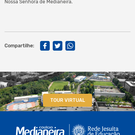
Nossa Senhora de Medianeira.
Compartilhe:
TOUR VIRTUAL