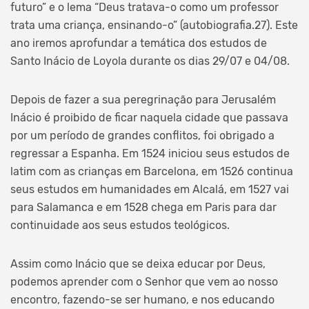
futuro” e o lema “Deus tratava-o como um professor
trata uma criança, ensinando-o” (autobiografia.27). Este
ano iremos aprofundar a temática dos estudos de
Santo Inácio de Loyola durante os dias 29/07 e 04/08.
Depois de fazer a sua peregrinação para Jerusalém
Inácio é proibido de ficar naquela cidade que passava
por um período de grandes conflitos, foi obrigado a
regressar a Espanha. Em 1524 iniciou seus estudos de
latim com as crianças em Barcelona, em 1526 continua
seus estudos em humanidades em Alcalá, em 1527 vai
para Salamanca e em 1528 chega em Paris para dar
continuidade aos seus estudos teológicos.
Assim como Inácio que se deixa educar por Deus,
podemos aprender com o Senhor que vem ao nosso
encontro, fazendo-se ser humano, e nos educando