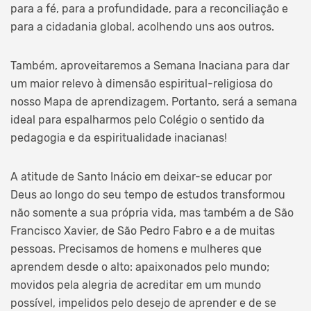
para a fé, para a profundidade, para a reconciliação e
para a cidadania global, acolhendo uns aos outros.
Também, aproveitaremos a Semana Inaciana para dar
um maior relevo à dimensão espiritual-religiosa do
nosso Mapa de aprendizagem. Portanto, será a semana
ideal para espalharmos pelo Colégio o sentido da
pedagogia e da espiritualidade inacianas!
A atitude de Santo Inácio em deixar-se educar por
Deus ao longo do seu tempo de estudos transformou
não somente a sua própria vida, mas também a de São
Francisco Xavier, de São Pedro Fabro e a de muitas
pessoas. Precisamos de homens e mulheres que
aprendem desde o alto: apaixonados pelo mundo;
movidos pela alegria de acreditar em um mundo
possível, impelidos pelo desejo de aprender e de se