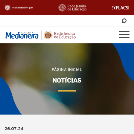
PÁGINA INICIAL
NOTÍCIAS
26.07.24