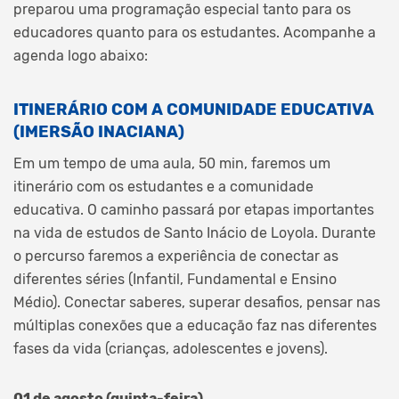
preparou uma programação especial tanto para os
educadores quanto para os estudantes. Acompanhe a
agenda logo abaixo:
ITINERÁRIO COM A COMUNIDADE EDUCATIVA
(IMERSÃO INACIANA)
Em um tempo de uma aula, 50 min, faremos um
itinerário com os estudantes e a comunidade
educativa. O caminho passará por etapas importantes
na vida de estudos de Santo Inácio de Loyola. Durante
o percurso faremos a experiência de conectar as
diferentes séries (Infantil, Fundamental e Ensino
Médio). Conectar saberes, superar desafios, pensar nas
múltiplas conexões que a educação faz nas diferentes
fases da vida (crianças, adolescentes e jovens).
01 de agosto (quinta-feira)