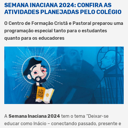
SEMANA INACIANA 2024: CONFIRA AS
ATIVIDADES PLANEJADAS PELO COLÉGIO
O Centro de Formação Cristã e Pastoral preparou uma
programação especial tanto para o estudantes
quanto para os educadores
A
Semana Inaciana 2024
tem o tema “Deixar-se
educar como Inácio – conectando passado, presente e