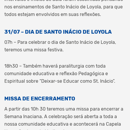
nos ensinamentos de Santo Inácio de Loyola, para que
todos estejam envolvidos em suas reflexões.
31/07 – DIA DE SANTO INÁCIO DE LOYOLA
07h – Para celebrar o dia de Santo Inácio de Loyola,
teremos uma missa festiva.
18h30 – Também haverá paraliturgia com toda
comunidade educativa e reflexão Pedagógica e
Espiritual sobre “Deixar-se Educar como St. Inácio”.
MISSA DE ENCERRAMENTO
A partir das 10h 30 teremos uma missa para encerrar a
Semana Inaciana. A celebração será aberta a toda a
nossa comunidade educativa e acontecerá na Capela