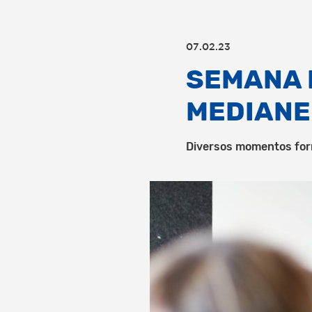
07.02.23
SEMANA 
MEDIANE
Diversos momentos form