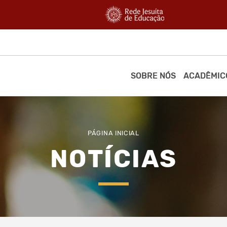
SOBRE NÓS
ACADÊMIC
PÁGINA INICIAL
NOTÍCIAS