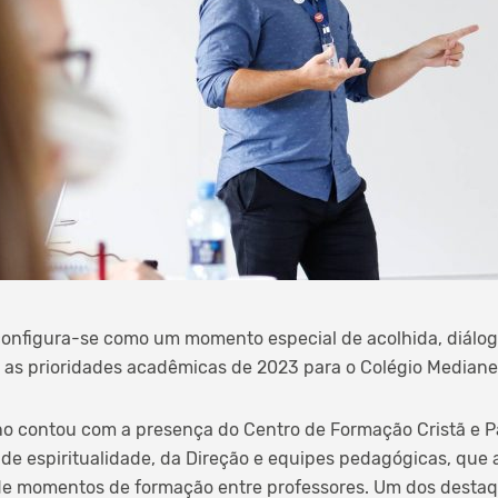
nfigura-se como um momento especial de acolhida, diálog
as prioridades acadêmicas de 2023 para o Colégio Mediane
o contou com a presença do Centro de Formação Cristã e Pa
 espiritualidade, da Direção e equipes pedagógicas, que
 de momentos de formação entre professores. Um dos destaqu