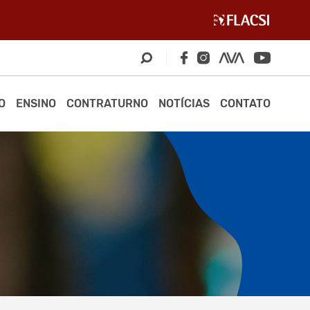
O
ENSINO
CONTRATURNO
NOTÍCIAS
CONTATO