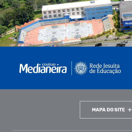
MAPA DO SITE