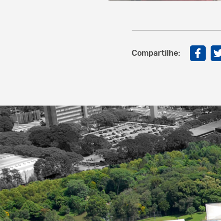
Compartilhe: