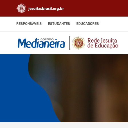
RESPONSÁVEIS
ESTUDANTES
EDUCADORES