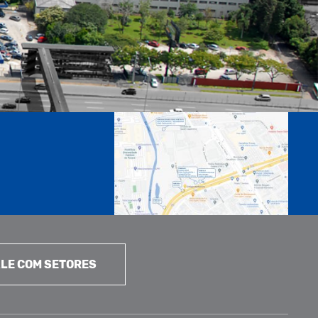
LE COM SETORES