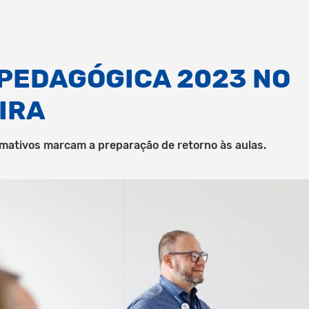
PEDAGÓGICA 2023 NO
IRA
ativos marcam a preparação de retorno às aulas.