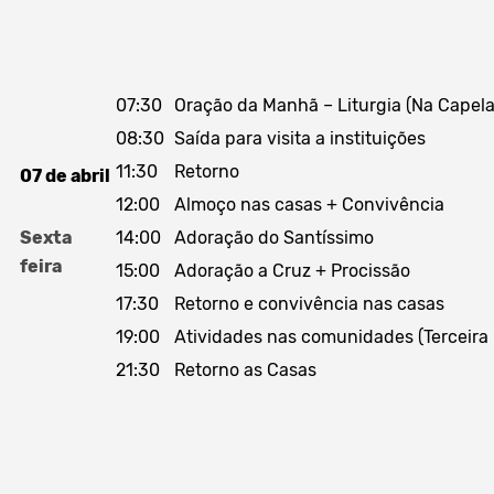
07:30
Oração da Manhã – Liturgia (Na Capela
08:30
Saída para visita a instituições
11:30
Retorno
07 de
abril
12:00
Almoço nas casas + Convivência
Sexta
14:00
Adoração do Santíssimo
feira
15:00
Adoração a Cruz + Procissão
17:30
Retorno e convivência nas casas
19:00
Atividades nas comunidades (Terceira
21:30
Retorno as Casas