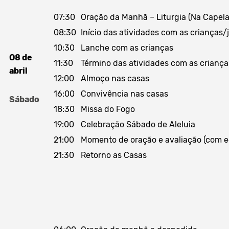
07:30
Oração da Manhã – Liturgia (Na Capela
08:30
Início das atividades com as crianças/
10:30
Lanche com as crianças
O8 de
11:30
Término das atividades com as criança
abril
12:00
Almoço nas casas
16:00
Convivência nas casas
Sábado
18:30
Missa do Fogo
19:00
Celebração Sábado de Aleluia
21:00
Momento de oração e avaliação (com e
21:30
Retorno as Casas