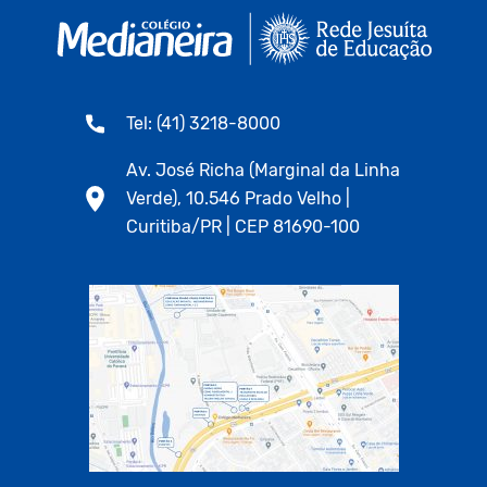
Tel: (41) 3218-8000
Av. José Richa (Marginal da Linha
Verde), 10.546 Prado Velho |
Curitiba/PR | CEP 81690-100