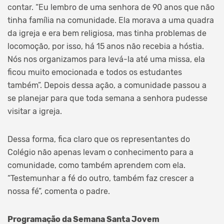
contar. “Eu lembro de uma senhora de 90 anos que não
tinha família na comunidade. Ela morava a uma quadra
da igreja e era bem religiosa, mas tinha problemas de
locomoção, por isso, há 15 anos não recebia a hóstia.
Nós nos organizamos para levá-la até uma missa, ela
ficou muito emocionada e todos os estudantes
também”. Depois dessa ação, a comunidade passou a
se planejar para que toda semana a senhora pudesse
visitar a igreja.
Dessa forma, fica claro que os representantes do
Colégio não apenas levam o conhecimento para a
comunidade, como também aprendem com ela.
“Testemunhar a fé do outro, também faz crescer a
nossa fé”, comenta o padre.
Programação da Semana Santa Jovem