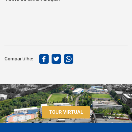
Compartilhe:
TOUR VIRTUAL