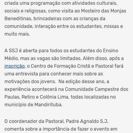
criada uma programação com atividades culturais,
sociais e religiosas, como visita ao Mosteiro das Monjas
Beneditinas, brincadeiras com as crianças da
comunidade, interação entre os estudantes, missas e
muito mais.
A SSJ é aberta para todos os estudantes do Ensino
Médio, mas as vagas são limitadas. Além disso, após a
inscrição
, o Centro de Formação Cristã e Pastoral fará
uma entrevista para conhecer mais sobre as
motivações dos jovens. Na edição desse ano, a
experiência acontecerá na Comunidade Campestre dos
Paulas, Retiro e Colônia Lima, todas localizadas no
município de Mandirituba.
O coordenador da Pastoral, Padre Agnaldo S.J,
comenta sobre a importância de fazer o evento em