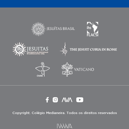
Copyright. Colégio Medianeira. Todos os direitos reservados