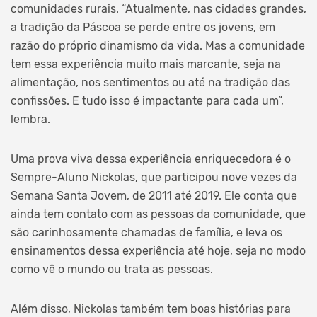
comunidades rurais. “Atualmente, nas cidades grandes,
a tradição da Páscoa se perde entre os jovens, em
razão do próprio dinamismo da vida. Mas a comunidade
tem essa experiência muito mais marcante, seja na
alimentação, nos sentimentos ou até na tradição das
confissões. E tudo isso é impactante para cada um”,
lembra.
Uma prova viva dessa experiência enriquecedora é o
Sempre-Aluno Nickolas, que participou nove vezes da
Semana Santa Jovem, de 2011 até 2019. Ele conta que
ainda tem contato com as pessoas da comunidade, que
são carinhosamente chamadas de família, e leva os
ensinamentos dessa experiência até hoje, seja no modo
como vê o mundo ou trata as pessoas.
Além disso, Nickolas também tem boas histórias para