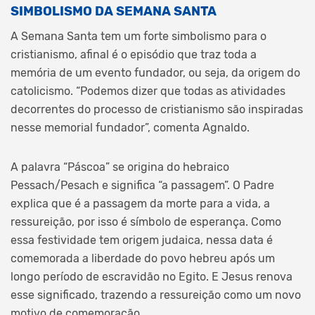
SIMBOLISMO DA SEMANA SANTA
A Semana Santa tem um forte simbolismo para o
cristianismo, afinal é o episódio que traz toda a
memória de um evento fundador, ou seja, da origem do
catolicismo. “Podemos dizer que todas as atividades
decorrentes do processo de cristianismo são inspiradas
nesse memorial fundador”, comenta Agnaldo.
A palavra “Páscoa” se origina do hebraico
Pessach/Pesach e significa “a passagem”. O Padre
explica que é a passagem da morte para a vida, a
ressureição, por isso é símbolo de esperança. Como
essa festividade tem origem judaica, nessa data é
comemorada a liberdade do povo hebreu após um
longo período de escravidão no Egito. E Jesus renova
esse significado, trazendo a ressureição como um novo
motivo de comemoração.