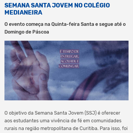
SEMANA SANTA JOVEM NO COLÉGIO
MEDIANEIRA
O evento começa na Quinta-feira Santa e segue até o
Domingo de Páscoa
O objetivo da Semana Santa Jovem (SSJ) é oferecer
aos estudantes uma vivência de fé em comunidades
rurais na região metropolitana de Curitiba. Para isso, foi