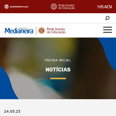
PÁGINA INICIAL
NOTÍCIAS
24.03.23