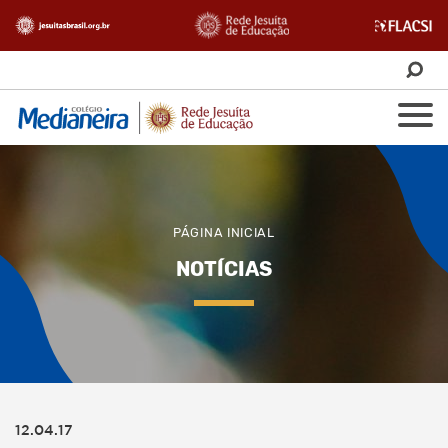
PÁGINA INICIAL
NOTÍCIAS
12.04.17