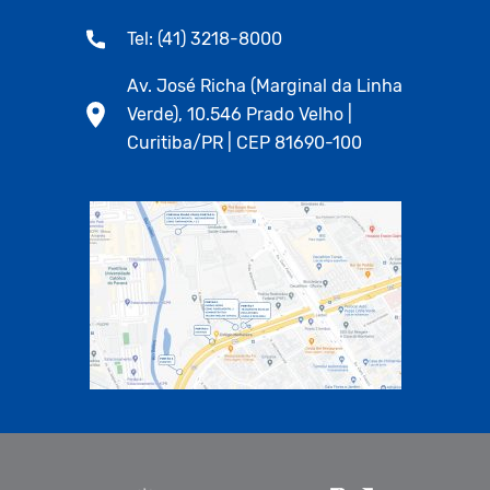
Tel: (41) 3218-8000
Av. José Richa (Marginal da Linha
Verde), 10.546 Prado Velho |
Curitiba/PR | CEP 81690-100