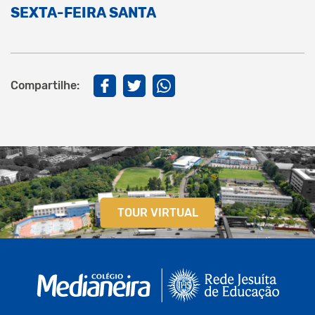
SEXTA-FEIRA SANTA
Compartilhe:
TOUR VIRTUAL