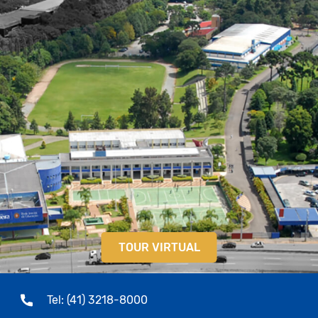
TOUR VIRTUAL
Tel: (41) 3218-8000