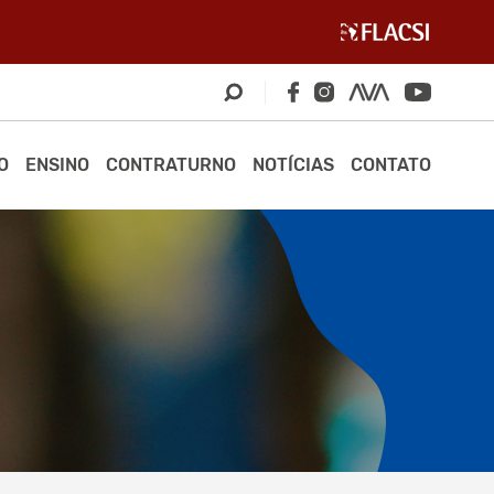
O
ENSINO
CONTRATURNO
NOTÍCIAS
CONTATO