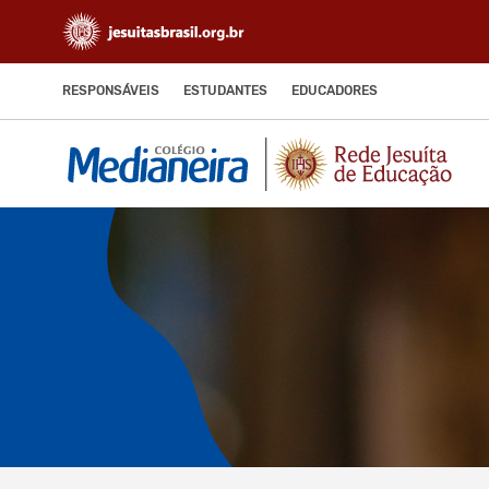
RESPONSÁVEIS
ESTUDANTES
EDUCADORES