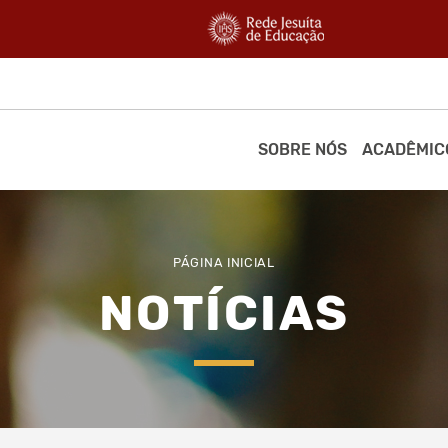
SOBRE NÓS
ACADÊMIC
PÁGINA INICIAL
NOTÍCIAS