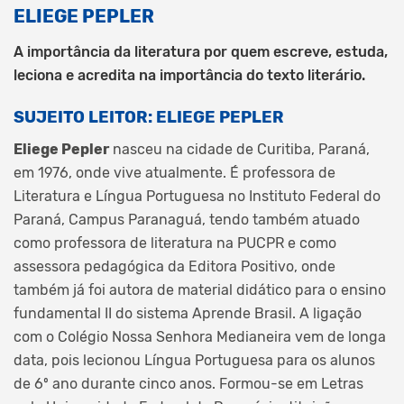
ELIEGE PEPLER
A importância da literatura por quem escreve, estuda,
leciona e acredita na importância do texto literário.
SUJEITO LEITOR: ELIEGE PEPLER
Eliege Pepler
nasceu na cidade de Curitiba, Paraná,
em 1976, onde vive atualmente. É professora de
Literatura e Língua Portuguesa no Instituto Federal do
Paraná, Campus Paranaguá, tendo também atuado
como professora de literatura na PUCPR e como
assessora pedagógica da Editora Positivo, onde
também já foi autora de material didático para o ensino
fundamental II do sistema Aprende Brasil. A ligação
com o Colégio Nossa Senhora Medianeira vem de longa
data, pois lecionou Língua Portuguesa para os alunos
de 6º ano durante cinco anos. Formou-se em Letras