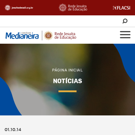
PÁGINA INICIAL
NOTÍCIAS
01.10.14