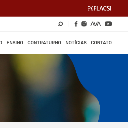
O
ENSINO
CONTRATURNO
NOTÍCIAS
CONTATO