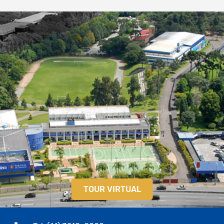
TOUR VIRTUAL