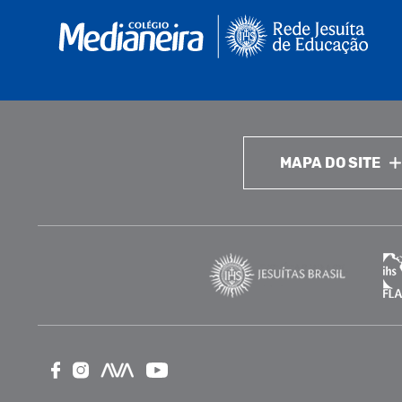
MAPA DO SITE