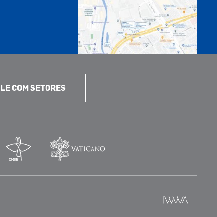
LE COM SETORES