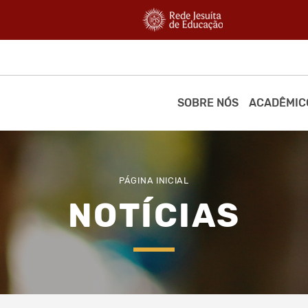
SOBRE NÓS
ACADÊMIC
PÁGINA INICIAL
NOTÍCIAS