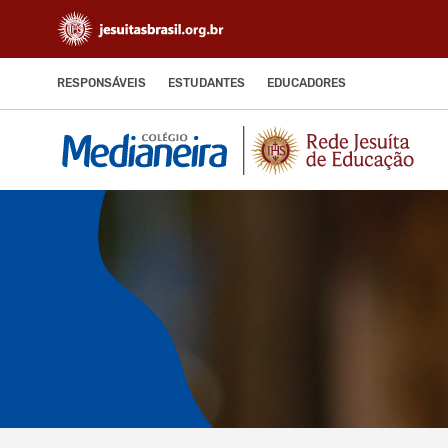
RESPONSÁVEIS
ESTUDANTES
EDUCADORES