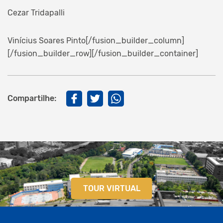
Cezar Tridapalli
Vinícius Soares Pinto[/fusion_builder_column]
[/fusion_builder_row][/fusion_builder_container]
Compartilhe:
TOUR VIRTUAL