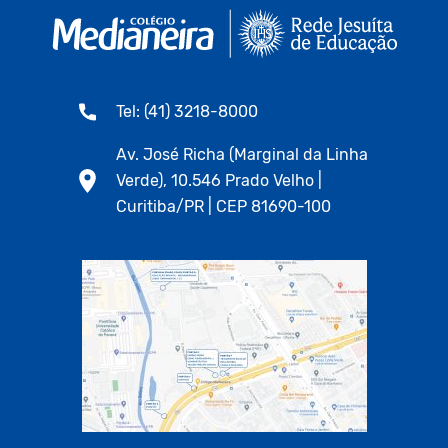
Tel: (41) 3218-8000
Av. José Richa (Marginal da Linha
Verde), 10.546 Prado Velho |
Curitiba/PR | CEP 81690-100