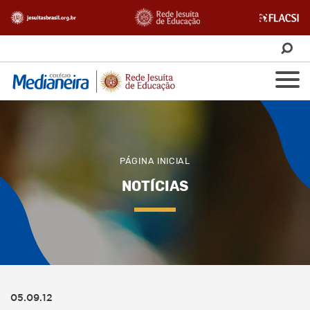
PÁGINA INICIAL
NOTÍCIAS
05.09.12