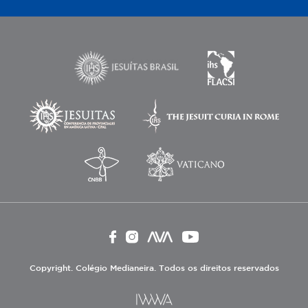
Copyright. Colégio Medianeira. Todos os direitos reservados