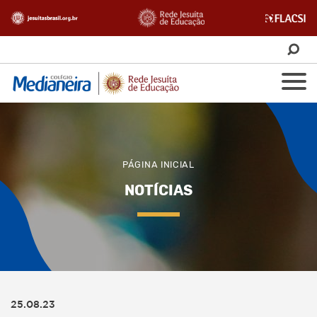
PÁGINA INICIAL
NOTÍCIAS
25.08.23