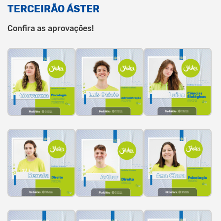
TERCEIRÃO ÁSTER
Confira as aprovações!