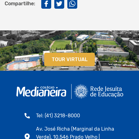
Compartilhe:
TOUR VIRTUAL
Tel: (41) 3218-8000
Av. José Richa (Marginal da Linha
Verde), 10.546 Prado Velho |