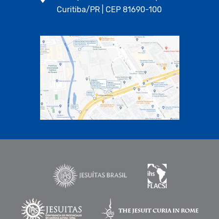
Curitiba/PR | CEP 81690-100