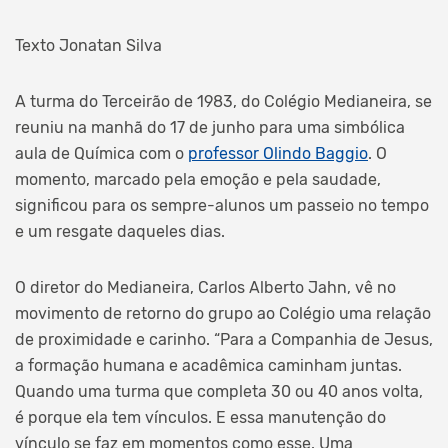
Texto Jonatan Silva
A turma do Terceirão de 1983, do Colégio Medianeira, se
reuniu na manhã do 17 de junho para uma simbólica
aula de Química com o
professor Olindo Baggio
. O
momento, marcado pela emoção e pela saudade,
significou para os sempre-alunos um passeio no tempo
e um resgate daqueles dias.
O diretor do Medianeira, Carlos Alberto Jahn, vê no
movimento de retorno do grupo ao Colégio uma relação
de proximidade e carinho. “Para a Companhia de Jesus,
a formação humana e acadêmica caminham juntas.
Quando uma turma que completa 30 ou 40 anos volta,
é porque ela tem vínculos. E essa manutenção do
vínculo se faz em momentos como esse. Uma