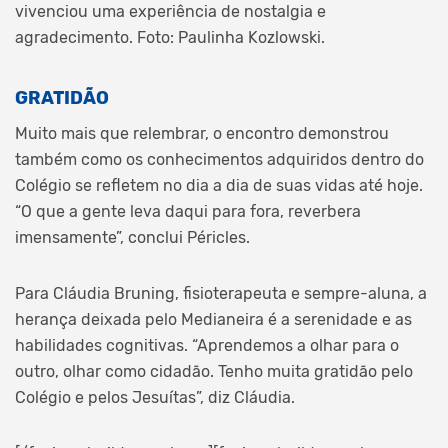
vivenciou uma experiência de nostalgia e
agradecimento. Foto: Paulinha Kozlowski.
GRATIDÃO
Muito mais que relembrar, o encontro demonstrou
também como os conhecimentos adquiridos dentro do
Colégio se refletem no dia a dia de suas vidas até hoje.
“O que a gente leva daqui para fora, reverbera
imensamente”, conclui Péricles.
Para Cláudia Bruning, fisioterapeuta e sempre-aluna, a
herança deixada pelo Medianeira é a serenidade e as
habilidades cognitivas. “Aprendemos a olhar para o
outro, olhar como cidadão. Tenho muita gratidão pelo
Colégio e pelos Jesuítas”, diz Cláudia.