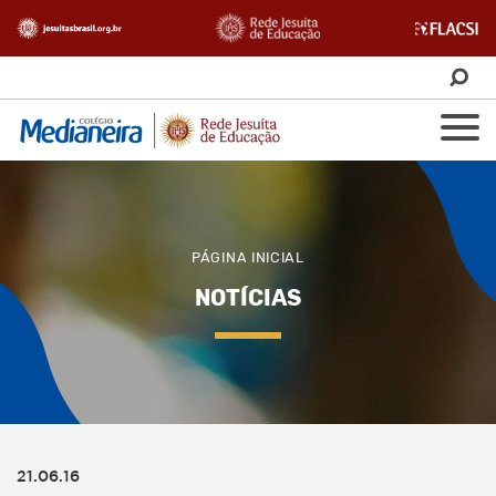
PÁGINA INICIAL
NOTÍCIAS
21.06.16