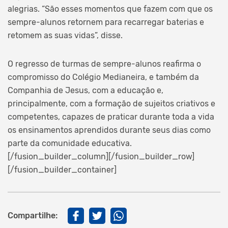
alegrias. “São esses momentos que fazem com que os
sempre-alunos retornem para recarregar baterias e
retomem as suas vidas”, disse.
O regresso de turmas de sempre-alunos reafirma o
compromisso do Colégio Medianeira, e também da
Companhia de Jesus, com a educação e,
principalmente, com a formação de sujeitos criativos e
competentes, capazes de praticar durante toda a vida
os ensinamentos aprendidos durante seus dias como
parte da comunidade educativa.
[/fusion_builder_column][/fusion_builder_row]
[/fusion_builder_container]
Compartilhe: