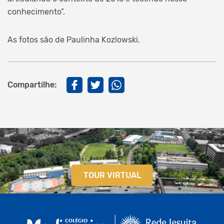
conhecimento”.
As fotos são de Paulinha Kozlowski.
Compartilhe:
TOUR VIRTUAL