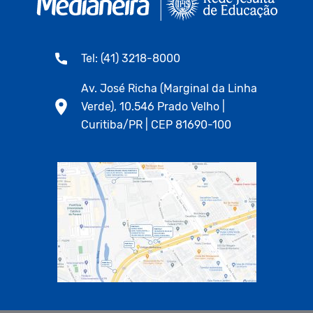
Tel: (41) 3218-8000
Av. José Richa (Marginal da Linha
Verde), 10.546 Prado Velho |
Curitiba/PR | CEP 81690-100