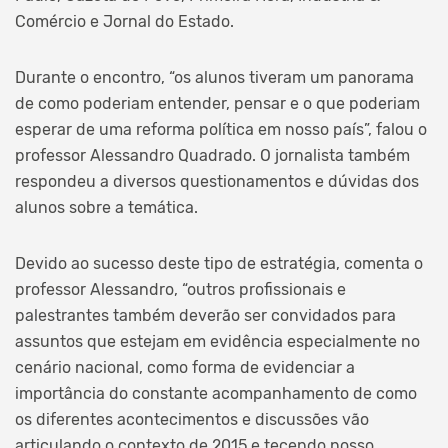
Comércio e Jornal do Estado.
Durante o encontro, “os alunos tiveram um panorama
de como poderiam entender, pensar e o que poderiam
esperar de uma reforma política em nosso país”, falou o
professor Alessandro Quadrado. O jornalista também
respondeu a diversos questionamentos e dúvidas dos
alunos sobre a temática.
Devido ao sucesso deste tipo de estratégia, comenta o
professor Alessandro, “outros profissionais e
palestrantes também deverão ser convidados para
assuntos que estejam em evidência especialmente no
cenário nacional, como forma de evidenciar a
importância do constante acompanhamento de como
os diferentes acontecimentos e discussões vão
articulando o contexto de 2015 e tecendo nosso