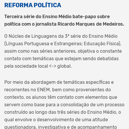
REFORMA POLÍTICA
Terceira série do Ensino Médio bate-papo sobre
política com o jornalista Ricardo Marques de Medeiros.
O Núcleo de Linguagens da 3ª série do Ensino Médio
(Línguas Portuguesa e Estrangeiras; Educação Física),
assim como nas séries anteriores, objetiva o constante
contato com temáticas que estejam sendo debatidas
pela sociedade local <-> global.
Por meio da abordagem de temáticas específicas e
recorrentes no ENEM, bem como provenientes do
contexto, os alunos têm contato com elementos que
servem como base para a consolidação de um processo
construído ao longo das três séries do Ensino Médio, o
qual envolve o desenvolvimento de uma atitude
questionadora, investigativa e de acompanhamento