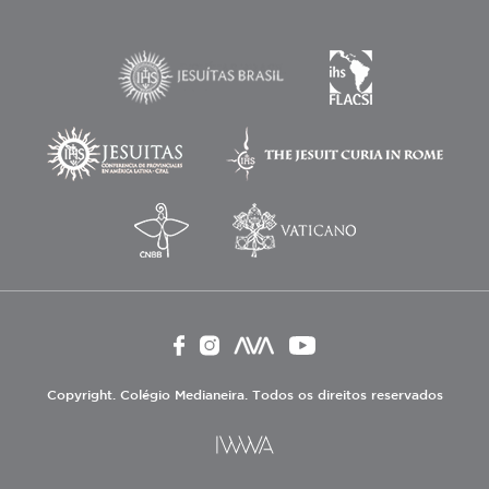
Copyright. Colégio Medianeira. Todos os direitos reservados