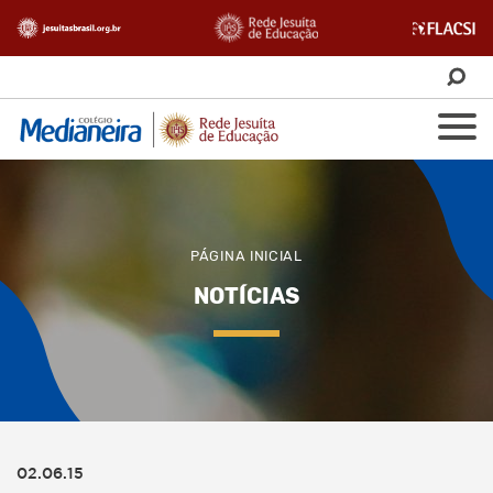
PÁGINA INICIAL
NOTÍCIAS
02.06.15