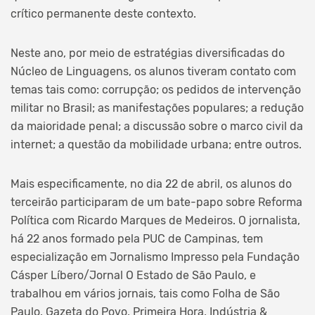
crítico permanente deste contexto.
Neste ano, por meio de estratégias diversificadas do
Núcleo de Linguagens, os alunos tiveram contato com
temas tais como: corrupção; os pedidos de intervenção
militar no Brasil; as manifestações populares; a redução
da maioridade penal; a discussão sobre o marco civil da
internet; a questão da mobilidade urbana; entre outros.
Mais especificamente, no dia 22 de abril, os alunos do
terceirão participaram de um bate-papo sobre Reforma
Política com Ricardo Marques de Medeiros. O jornalista,
há 22 anos formado pela PUC de Campinas, tem
especialização em Jornalismo Impresso pela Fundação
Cásper Líbero/Jornal O Estado de São Paulo, e
trabalhou em vários jornais, tais como Folha de São
Paulo, Gazeta do Povo, Primeira Hora, Indústria &