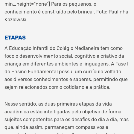
min_height=”none”]
Para os pequenos, o
conhecimento é construído pelo brincar. Foto: Paulinha
Kozlowski.
ETAPAS
A Educação Infantil do Colégio Medianeira tem como
foco o desenvolvimento social, cognitivo e criativo da
criança em diferentes ambientes e linguagens. A Fase I
do Ensino Fundamental possui um currículo voltado
aos diversos conhecimentos e saberes, permitindo que
sejam relacionados com o cotidiano e a prática.
Nesse sentido, as duas primeiras etapas da vida
acadêmica estão interligadas pelo objetivo de formar
sujeitos competentes para os desafios do dia a dia, mas
que, ainda assim, permaneçam compassivos e