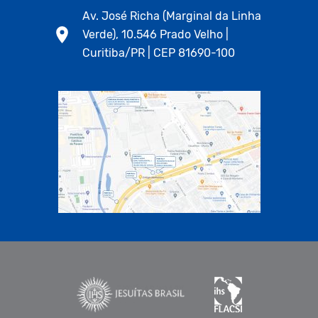
Av. José Richa (Marginal da Linha
Verde), 10.546 Prado Velho |
Curitiba/PR | CEP 81690-100