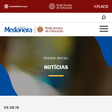
PÁGINA INICIAL
NOTÍCIAS
05.08.16