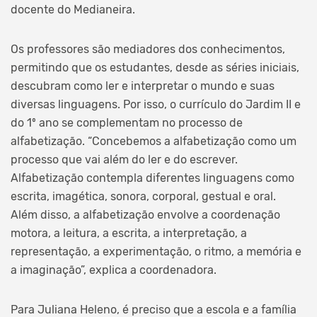
docente do Medianeira.
Os professores são mediadores dos conhecimentos,
permitindo que os estudantes, desde as séries iniciais,
descubram como ler e interpretar o mundo e suas
diversas linguagens. Por isso, o currículo do Jardim II e
do 1º ano se complementam no processo de
alfabetização. “Concebemos a alfabetização como um
processo que vai além do ler e do escrever.
Alfabetização contempla diferentes linguagens como
escrita, imagética, sonora, corporal, gestual e oral.
Além disso, a alfabetização envolve a coordenação
motora, a leitura, a escrita, a interpretação, a
representação, a experimentação, o ritmo, a memória e
a imaginação”, explica a coordenadora.
Para Juliana Heleno, é preciso que a escola e a família