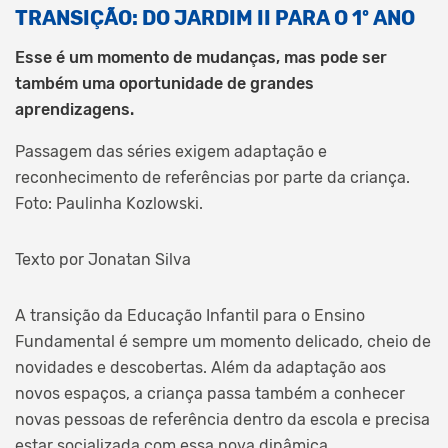
TRANSIÇÃO: DO JARDIM II PARA O 1º ANO
Esse é um momento de mudanças, mas pode ser
também uma oportunidade de grandes
aprendizagens.
Passagem das séries exigem adaptação e
reconhecimento de referências por parte da criança.
Foto: Paulinha Kozlowski.
Texto por Jonatan Silva
A transição da Educação Infantil para o Ensino
Fundamental é sempre um momento delicado, cheio de
novidades e descobertas. Além da adaptação aos
novos espaços, a criança passa também a conhecer
novas pessoas de referência dentro da escola e precisa
estar socializada com essa nova dinâmica.