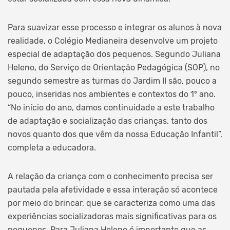
Para suavizar esse processo e integrar os alunos à nova
realidade, o Colégio Medianeira desenvolve um projeto
especial de adaptação dos pequenos. Segundo Juliana
Heleno, do Serviço de Orientação Pedagógica (SOP), no
segundo semestre as turmas do Jardim II são, pouco a
pouco, inseridas nos ambientes e contextos do 1º ano.
“No início do ano, damos continuidade a este trabalho
de adaptação e socialização das crianças, tanto dos
novos quanto dos que vêm da nossa Educação Infantil”,
completa a educadora.
A relação da criança com o conhecimento precisa ser
pautada pela afetividade e essa interação só acontece
por meio do brincar, que se caracteriza como uma das
experiências socializadoras mais significativas para os
pequenos. Para Juliana Heleno é importante que as