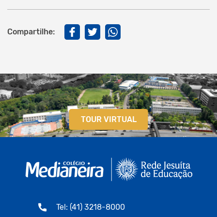
Compartilhe:
TOUR VIRTUAL
Tel: (41) 3218-8000