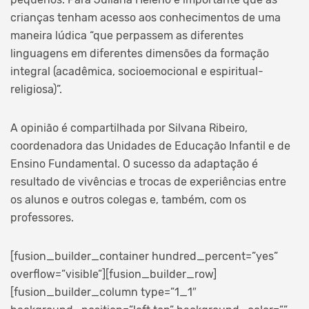
crianças tenham acesso aos conhecimentos de uma
maneira lúdica “que perpassem as diferentes
linguagens em diferentes dimensões da formação
integral (acadêmica, socioemocional e espiritual-
religiosa)”.
A opinião é compartilhada por Silvana Ribeiro,
coordenadora das Unidades de Educação Infantil e de
Ensino Fundamental. O sucesso da adaptação é
resultado de vivências e trocas de experiências entre
os alunos e outros colegas e, também, com os
professores.
[fusion_builder_container hundred_percent=”yes”
overflow=”visible”][fusion_builder_row]
[fusion_builder_column type=”1_1″