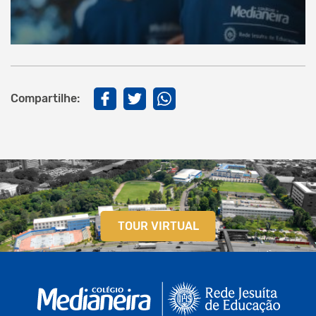
Compartilhe:
TOUR VIRTUAL