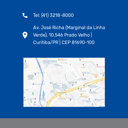
Tel: (41) 3218-8000
Av. José Richa (Marginal da Linha
Verde), 10.546 Prado Velho |
Curitiba/PR | CEP 81690-100