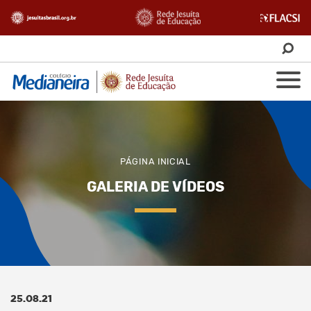
PÁGINA INICIAL
GALERIA DE VÍDEOS
25.08.21