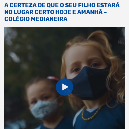
A CERTEZA DE QUE O SEU FILHO ESTARÁ
NO LUGAR CERTO HOJE E AMANHÃ –
COLÉGIO MEDIANEIRA