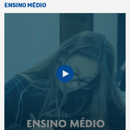
ENSINO MÉDIO