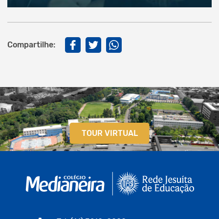
Compartilhe:
TOUR VIRTUAL