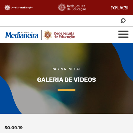
PÁGINA INICIAL
GALERIA DE VÍDEOS
30.09.19