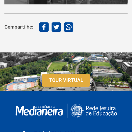
Compartilhe:
TOUR VIRTUAL