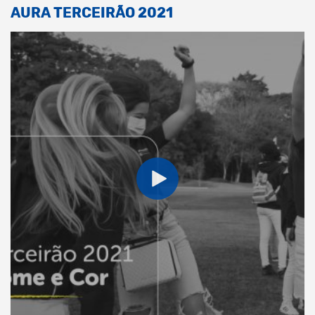
AURA TERCEIRÃO 2021