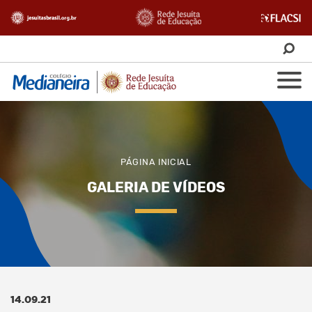
PÁGINA INICIAL
GALERIA DE VÍDEOS
14.09.21