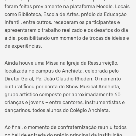
foram feitas previamente na plataforma Moodle. Locais
como Biblioteca, Escola de Artes, prédio da Educação
Infantil, entre outros, receberam os participantes e
apresentaram o trabalho realizado e os desafios do dia
a dia, possibilitando um momento de trocas de ideias e
de experiências.
Ainda houve uma Missa na Igreja da Ressurreição,
localizada no campus do Anchieta, celebrada pelo
Diretor Geral, Pe. João Claudio Rhoden. O momento
cultural ficou por conta do Show Musical Anchieta,
grupo artístico composto por aproximadamente 60
crianças e jovens – entre cantores, instrumentistas e
dançarinos, todos alunos do Colégio Anchieta.
Ao final, o momento de confraternização reuniu todos
no hall de entrada do prédio principal da Instituição.