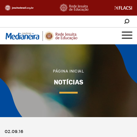
PÁGINA INICIAL
NOTÍCIAS
02.09.16