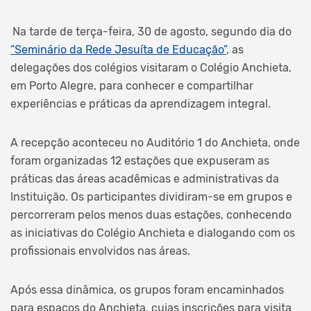
Na tarde de terça-feira, 30 de agosto, segundo dia do
“Seminário da Rede Jesuíta de Educação”
, as
delegações dos colégios visitaram o Colégio Anchieta,
em Porto Alegre, para conhecer e compartilhar
experiências e práticas da aprendizagem integral.
A recepção aconteceu no Auditório 1 do Anchieta, onde
foram organizadas 12 estações que expuseram as
práticas das áreas acadêmicas e administrativas da
Instituição. Os participantes dividiram-se em grupos e
percorreram pelos menos duas estações, conhecendo
as iniciativas do Colégio Anchieta e dialogando com os
profissionais envolvidos nas áreas.
Após essa dinâmica, os grupos foram encaminhados
para espaços do Anchieta, cujas inscrições para visita