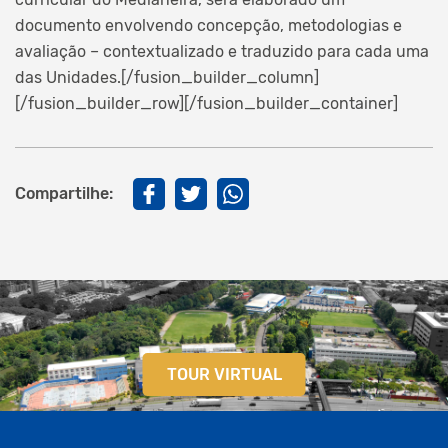
documento envolvendo concepção, metodologias e
avaliação – contextualizado e traduzido para cada uma
das Unidades.[/fusion_builder_column]
[/fusion_builder_row][/fusion_builder_container]
Compartilhe:
TOUR VIRTUAL