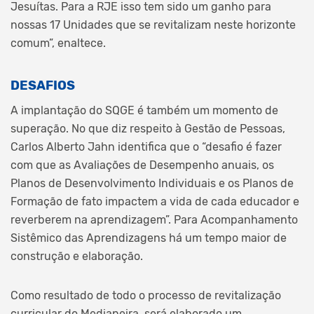
Jesuítas. Para a RJE isso tem sido um ganho para
nossas 17 Unidades que se revitalizam neste horizonte
comum”, enaltece.
DESAFIOS
A implantação do SQGE é também um momento de
superação. No que diz respeito à Gestão de Pessoas,
Carlos Alberto Jahn identifica que o “desafio é fazer
com que as Avaliações de Desempenho anuais, os
Planos de Desenvolvimento Individuais e os Planos de
Formação de fato impactem a vida de cada educador e
reverberem na aprendizagem”. Para Acompanhamento
Sistêmico das Aprendizagens há um tempo maior de
construção e elaboração.
Como resultado de todo o processo de revitalização
curricular do Medianeira, será elaborado um