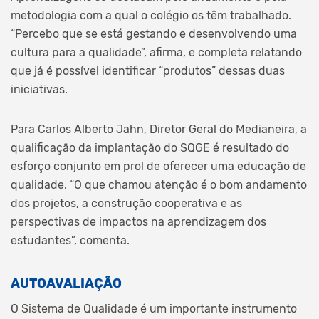
metodologia com a qual o colégio os têm trabalhado.
“Percebo que se está gestando e desenvolvendo uma
cultura para a qualidade”, afirma, e completa relatando
que já é possível identificar “produtos” dessas duas
iniciativas.
Para Carlos Alberto Jahn, Diretor Geral do Medianeira, a
qualificação da implantação do SQGE é resultado do
esforço conjunto em prol de oferecer uma educação de
qualidade. “O que chamou atenção é o bom andamento
dos projetos, a construção cooperativa e as
perspectivas de impactos na aprendizagem dos
estudantes”, comenta.
AUTOAVALIAÇÃO
O Sistema de Qualidade é um importante instrumento