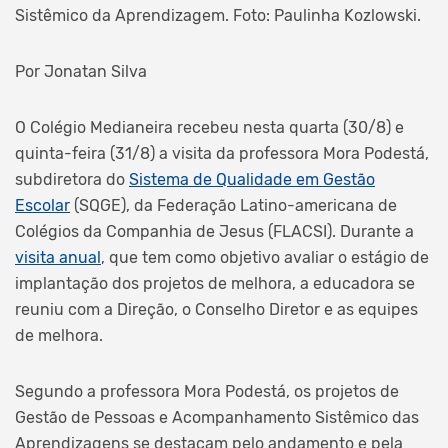
Sistêmico da Aprendizagem. Foto: Paulinha Kozlowski.
Por Jonatan Silva
O Colégio Medianeira recebeu nesta quarta (30/8) e
quinta-feira (31/8) a visita da professora Mora Podestá,
subdiretora do
Sistema de Qualidade em Gestão
Escolar
(SQGE), da Federação Latino-americana de
Colégios da Companhia de Jesus (FLACSI). Durante a
visita anual
, que tem como objetivo avaliar o estágio de
implantação dos projetos de melhora, a educadora se
reuniu com a Direção, o Conselho Diretor e as equipes
de melhora.
Segundo a professora Mora Podestá, os projetos de
Gestão de Pessoas e Acompanhamento Sistêmico das
Aprendizagens se destacam pelo andamento e pela