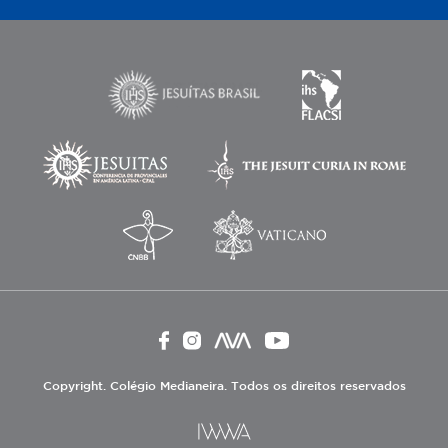
Copyright. Colégio Medianeira. Todos os direitos reservados