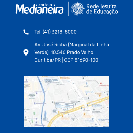
Tel: (41) 3218-8000
Av. José Richa (Marginal da Linha
Verde), 10.546 Prado Velho |
Curitiba/PR | CEP 81690-100