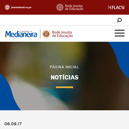
PÁGINA INICIAL
NOTÍCIAS
06.09.17