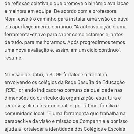
de reflexão coletiva e que promove o binômio avaliação
e melhora em equipe. De acordo com a professora
Mora, esse é o caminho para instalar uma visão coletiva
e o aperfeiçoamento contínuo. “A autoavaliação é uma
ferramenta-chave para saber como estamos e, antes
de tudo, para melhorarmos. Após progredirmos temos
uma nova avaliação e, assim, em um ciclo contínuo”,
resume.
Na visão de Jahn, o SQGE fortalece o trabalho
envolvendo os colégios da Rede Jesuíta de Educação
(RJE), criando indicadores comuns de qualidade nas
dimensões do currículo; da organização, estrutura e
recursos; clima institucional; e, por último, família e
comunidade local. “É uma ferramenta que trabalha na
perspectiva da visão e missão da Companhia e por isso
ajuda a fortalecer a identidade dos Colégios e Escolas