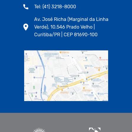
Tel: (41) 3218-8000
Av. José Richa (Marginal da Linha
Verde), 10.546 Prado Velho |
Curitiba/PR | CEP 81690-100