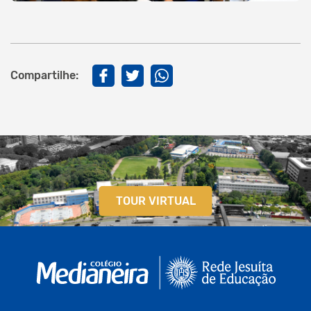
Compartilhe:
TOUR VIRTUAL