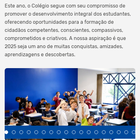
Este ano, o Colégio segue com seu compromisso de
promover o desenvolvimento integral dos estudantes,
oferecendo oportunidades para a formação de
cidadãos competentes, conscientes, compassivos,
comprometidos e criativos. A nossa aspiração é que
2025 seja um ano de muitas conquistas, amizades,
aprendizagens e descobertas.