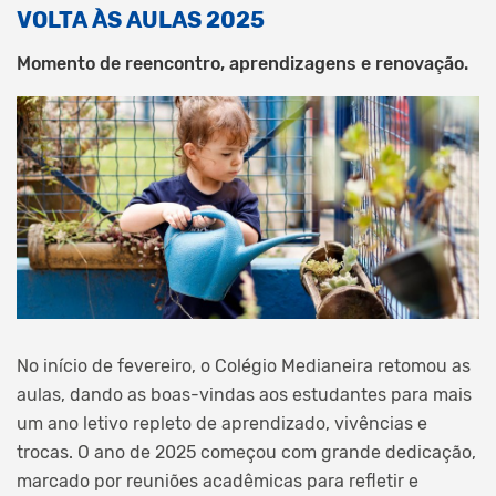
VOLTA ÀS AULAS 2025
Momento de reencontro, aprendizagens e renovação.
No início de fevereiro, o Colégio Medianeira retomou as
aulas, dando as boas-vindas aos estudantes para mais
um ano letivo repleto de aprendizado, vivências e
trocas. O ano de 2025 começou com grande dedicação,
marcado por reuniões acadêmicas para refletir e