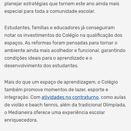
planejar estratégias que tornem este ano ainda mais
especial para toda a comunidade escolar.
Estudantes, famílias e educadores já conseguiram
notar os investimentos do Colégio na qualificação dos
espaços. As reformas foram pensadas para tornar o
ambiente ainda mais acolhedor e funcional, garantindo
condições ideais para o aprendizado e o
desenvolvimento dos estudantes.
Mais do que um espaço de aprendizagem, o Colégio
também promove momentos de lazer, esporte e
integração. Com
atividades no contraturno
, como aulas
de violão e beach tennis, além da tradicional Olimpíada,
o Medianeira oferece uma experiência escolar
enriquecedora.