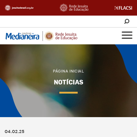
PÁGINA INICIAL
NOTÍCIAS
04.02.25