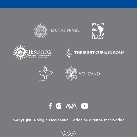
Copyright. Colégio Medianeira. Todos os direitos reservados