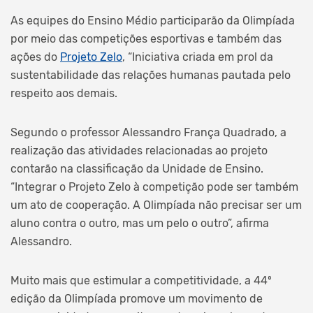
As equipes do Ensino Médio participarão da Olimpíada
por meio das competições esportivas e também das
ações do
Projeto Zelo
, “Iniciativa criada em prol da
sustentabilidade das relações humanas pautada pelo
respeito aos demais.
Segundo o professor Alessandro França Quadrado, a
realização das atividades relacionadas ao projeto
contarão na classificação da Unidade de Ensino.
“Integrar o Projeto Zelo à competição pode ser também
um ato de cooperação. A Olimpíada não precisar ser um
aluno contra o outro, mas um pelo o outro”, afirma
Alessandro.
Muito mais que estimular a competitividade, a 44º
edição da Olimpíada promove um movimento de