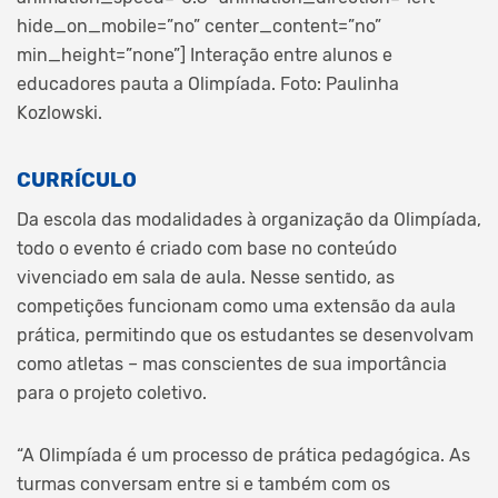
hide_on_mobile=”no” center_content=”no”
min_height=”none”]
Interação entre alunos e
educadores pauta a Olimpíada. Foto: Paulinha
Kozlowski.
CURRÍCULO
Da escola das modalidades à organização da Olimpíada,
todo o evento é criado com base no conteúdo
vivenciado em sala de aula. Nesse sentido, as
competições funcionam como uma extensão da aula
prática, permitindo que os estudantes se desenvolvam
como atletas – mas conscientes de sua importância
para o projeto coletivo.
“A Olimpíada é um processo de prática pedagógica. As
turmas conversam entre si e também com os