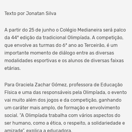
Texto por Jonatan Silva
A partir do 25 de junho o Colégio Medianeira será palco
da 44º edição da tradicional Olimpíada. A competição,
que envolve as turmas do 6º ano ao Terceirão, é um
importante momento de diálogo entre as diversas
modalidades esportivas e os alunos de diversas faixas
etárias.
Para Graciela Zachar Gómez, professora de Educação
Física e uma das responsáveis pela Olimpíada, o evento
vai muito além dos jogos e da competição, ganhando
um caráter mais amplo, de formação e envolvimento
social. “A Olimpíada trabalha com vários aspectos do
ser humano, como a ética, o respeito, a solidariedade e
amizade”, explica a educadora.