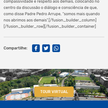
compassividade e respeito aos demais, colocando no
centro da discussão o diálogo e consciência de que,
como disse Padre Pedro Arrupe, “somos mais quando
nos abrimos aos demais”.[/fusion_builder_column]
[/fusion_builder_row][/fusion_builder_container]
Compartilhe:
TOUR VIRTUAL