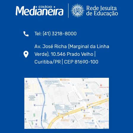
Tel: (41) 3218-8000
Av. José Richa (Marginal da Linha
Verde), 10.546 Prado Velho |
Curitiba/PR | CEP 81690-100