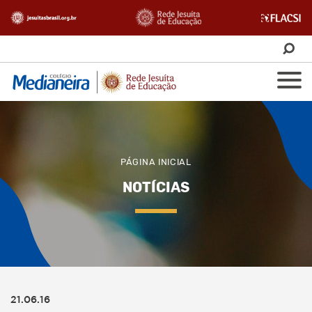
PÁGINA INICIAL
NOTÍCIAS
21.06.16