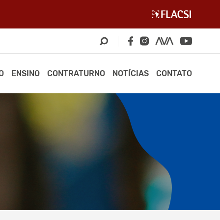
O
ENSINO
CONTRATURNO
NOTÍCIAS
CONTATO