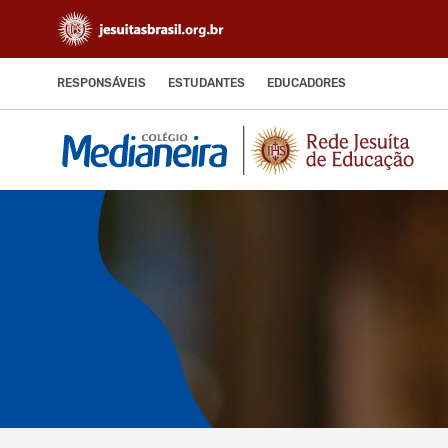
RESPONSÁVEIS
ESTUDANTES
EDUCADORES