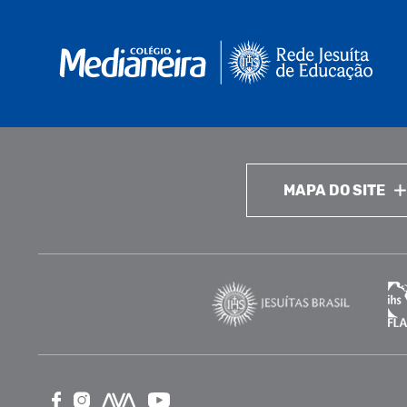
MAPA DO SITE