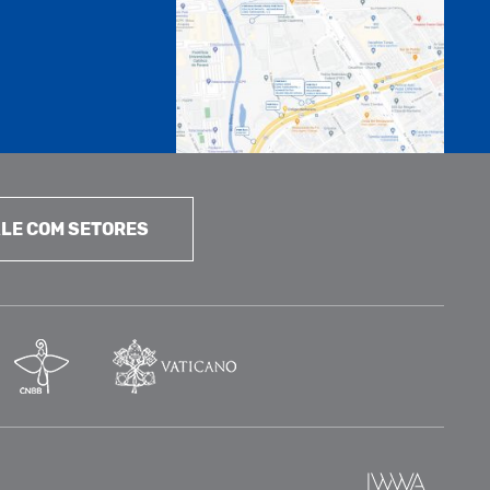
LE COM SETORES