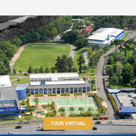
TOUR VIRTUAL