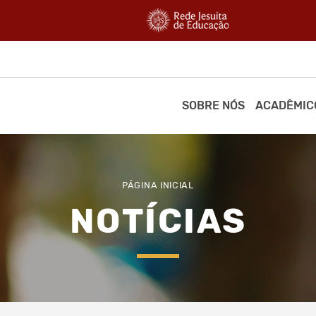
SOBRE NÓS
ACADÊMIC
PÁGINA INICIAL
NOTÍCIAS