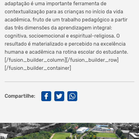
adaptação é uma importante ferramenta de
contextualização para as crianças no início da vida
acadêmica, fruto de um trabalho pedagógico a partir
das três dimensões da aprendizagem integral:
cognitiva, socioemocional e espiritual-religiosa. O
resultado é materializado e percebido na excelência
humana e acadêmica na rotina escolar do estudante.
[/fusion_builder_column][/fusion_builder_row]
[/fusion_builder_container]
Compartilhe: