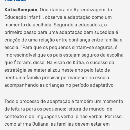
Kátia Sampaio
, Orientadora de Aprendizagem da
Educação Infantil, observa a adaptação como um
momento de acolhida. Segundo a educadora, o
primeiro passo para uma adaptação bem sucedida é
criação de uma relação entre confiança entre família e
escola. “Para que os pequenos sintam-se seguros, é
imprescindível que os pais estejam seguros da escolha
que fizeram”, disse. Na visão de Kátia, o sucesso da
estratégia se materializou neste ano pelo fato de
nenhuma família precisar permanecer na escola
acompanhando as crianças no período adaptativo.
Todo o processo de adaptação é também um momento
de leitura para os pequenos: leitura de mundo, de
contexto e de linguagens verbal e não verbal. Por isso,
como afirma Juliana, as famílias devem estar em