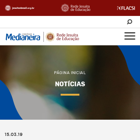
PÁGINA INICIAL
NOTÍCIAS
15.03.19