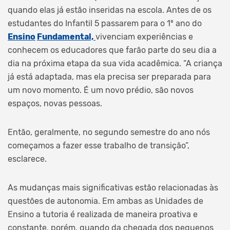
quando elas já estão inseridas na escola. Antes de os
estudantes do Infantil 5 passarem para o 1º ano do
Ensino
Fundamental,
vivenciam experiências e
conhecem os educadores que farão parte do seu dia a
dia na próxima etapa da sua vida acadêmica. “A criança
já está adaptada, mas ela precisa ser preparada para
um novo momento. É um novo prédio, são novos
espaços, novas pessoas.
Então, geralmente, no segundo semestre do ano nós
começamos a fazer esse trabalho de transição”,
esclarece.
As mudanças mais significativas estão relacionadas às
questões de autonomia. Em ambas as Unidades de
Ensino a tutoria é realizada de maneira proativa e
constante, porém, quando da chegada dos pequenos