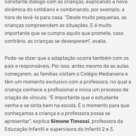
constante diálogo com as crianças, explicando a nova
dinâmica do cotidiano e combinando, por exemplo, a
hora de levá-la para casa. “Desde muito pequenas, as
crianças compreendem as situações. E é muito
importante que se cumpra aquilo que promete, caso
contrário, as crianças se desesperam”, avalia.
Pode-se dizer que a adaptação ocorre também com os
pais e responsáveis. Por isso, antes mesmo de as aulas
começarem, as famílias visitam o Colégio Medianeira e
têm um momento exclusivo com a professora, no qual a
criança conhece a profissional e inicia um processo de
criação de vínculo. “É importante que o estudante
venha e se sinta bem na escola. É o momento para que
conheçamos a criança e a professora possa se
apresentar”, explica
Simone Timossi
, professora da
Educação Infantil e supervisora do Infantil 2 e 3.