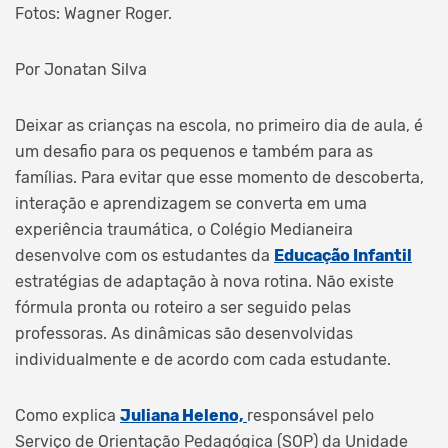
Fotos: Wagner Roger.
Por Jonatan Silva
Deixar as crianças na escola, no primeiro dia de aula, é
um desafio para os pequenos e também para as
famílias. Para evitar que esse momento de descoberta,
interação e aprendizagem se converta em uma
experiência traumática, o Colégio Medianeira
desenvolve com os estudantes da
Educação Infantil
estratégias de adaptação à nova rotina. Não existe
fórmula pronta ou roteiro a ser seguido pelas
professoras. As dinâmicas são desenvolvidas
individualmente e de acordo com cada estudante.
Como explica
Juliana Heleno,
responsável pelo
Serviço de Orientação Pedagógica (SOP) da Unidade