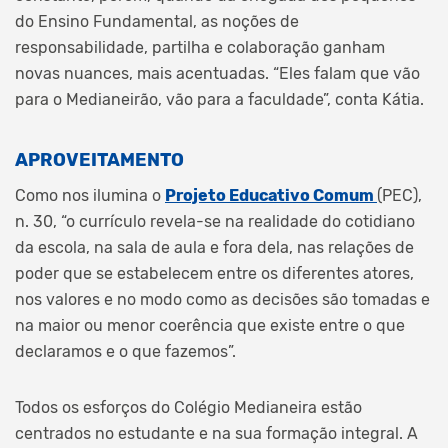
do Ensino Fundamental, as noções de
responsabilidade, partilha e colaboração ganham
novas nuances, mais acentuadas. “Eles falam que vão
para o Medianeirão, vão para a faculdade”, conta Kátia.
APROVEITAMENTO
Como nos ilumina o
Projeto Educativo Comum
(PEC),
n. 30, “o currículo revela-se na realidade do cotidiano
da escola, na sala de aula e fora dela, nas relações de
poder que se estabelecem entre os diferentes atores,
nos valores e no modo como as decisões são tomadas e
na maior ou menor coerência que existe entre o que
declaramos e o que fazemos”.
Todos os esforços do Colégio Medianeira estão
centrados no estudante e na sua formação integral. A