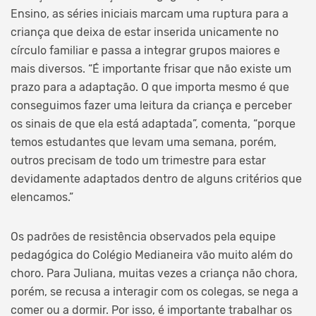
Ensino, as séries iniciais marcam uma ruptura para a
criança que deixa de estar inserida unicamente no
círculo familiar e passa a integrar grupos maiores e
mais diversos. “É importante frisar que não existe um
prazo para a adaptação. O que importa mesmo é que
conseguimos fazer uma leitura da criança e perceber
os sinais de que ela está adaptada”, comenta, “porque
temos estudantes que levam uma semana, porém,
outros precisam de todo um trimestre para estar
devidamente adaptados dentro de alguns critérios que
elencamos.”
Os padrões de resistência observados pela equipe
pedagógica do Colégio Medianeira vão muito além do
choro. Para Juliana, muitas vezes a criança não chora,
porém, se recusa a interagir com os colegas, se nega a
comer ou a dormir. Por isso, é importante trabalhar os