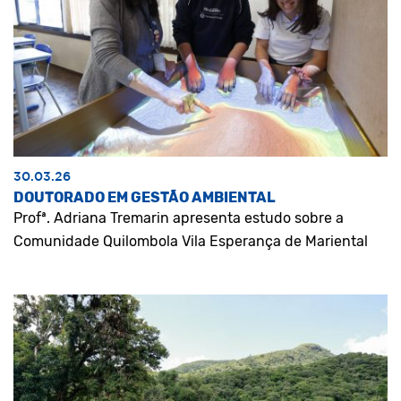
30.03.26
DOUTORADO EM GESTÃO AMBIENTAL
Profª. Adriana Tremarin apresenta estudo sobre a
Comunidade Quilombola Vila Esperança de Mariental