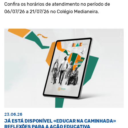
Confira os horários de atendimento no período de
06/07/26 a 21/07/26 no Colégio Medianeira.
23.06.26
JÁ ESTÁ DISPONÍVEL «EDUCAR NA CAMINHADA»
REFLEXÕES PARA A AÇÃO EDUCATIVA