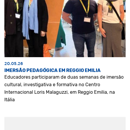
20.05.26
IMERSÃO PEDAGÓGICA EM REGGIO EMILIA
Educadores participaram de duas semanas de imersão
cultural, investigativa e formativa no Centro
Internacional Loris Malaguzzi, em Reggio Emilia, na
Itália