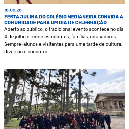
16.06.26
FESTA JULINA DO COLÉGIO MEDIANEIRA CONVIDA A
COMUNIDADE PARA UM DIA DE CELEBRAÇÃO
Aberto ao público, o tradicional evento acontece no dia
4 de julho e reúne estudantes, famílias, educadores,
Sempre-alunos e visitantes para uma tarde de cultura,
diversão e encontro