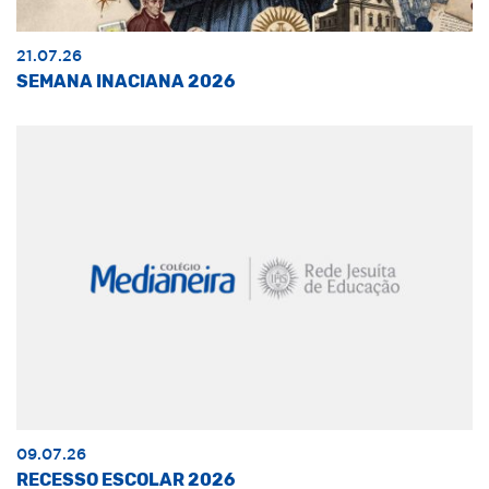
21.07.26
SEMANA INACIANA 2026
09.07.26
RECESSO ESCOLAR 2026