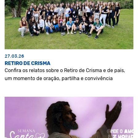
27.03.26
RETIRO DE CRISMA
Confira os relatos sobre o Retiro de Crisma e de pais,
um momento de oração, partilha e convivência