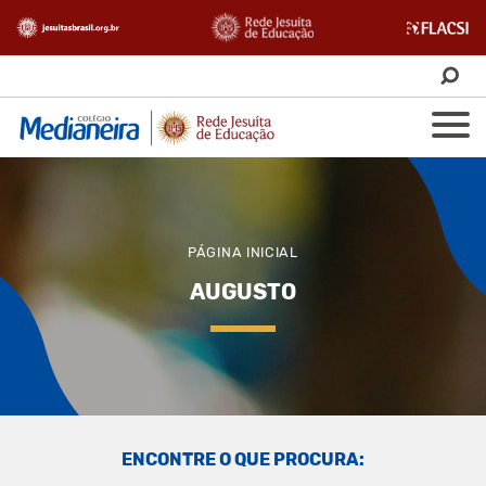
PÁGINA INICIAL
AUGUSTO
ENCONTRE O QUE PROCURA: