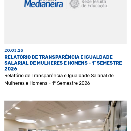
20.03.26
RELATÓRIO DE TRANSPARÊNCIA E IGUALDADE
SALARIAL DE MULHERES E HOMENS - 1º SEMESTRE
2026
Relatório de Transparência e Igualdade Salarial de
Mulheres e Homens - 1º Semestre 2026