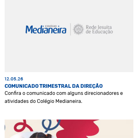
12.05.26
COMUNICADO TRIMESTRAL DA DIREÇÃO
Confira o comunicado com alguns direcionadores e
atividades do Colégio Medianeira.