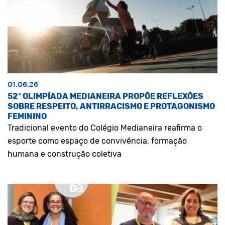
01.06.26
52ª OLIMPÍADA MEDIANEIRA PROPÕE REFLEXÕES
SOBRE RESPEITO, ANTIRRACISMO E PROTAGONISMO
FEMININO
Tradicional evento do Colégio Medianeira reafirma o
esporte como espaço de convivência, formação
humana e construção coletiva