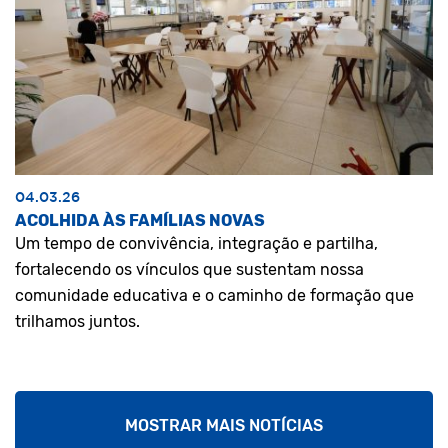
04.03.26
ACOLHIDA ÀS FAMÍLIAS NOVAS
Um tempo de convivência, integração e partilha,
fortalecendo os vínculos que sustentam nossa
comunidade educativa e o caminho de formação que
trilhamos juntos.
MOSTRAR MAIS NOTÍCIAS