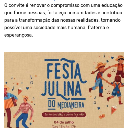
O convite é renovar o compromisso com uma educação
que forme pessoas, fortaleça comunidades e contribua
para a transformação das nossas realidades, tornando
possível uma sociedade mais humana, fraterna e
esperançosa.