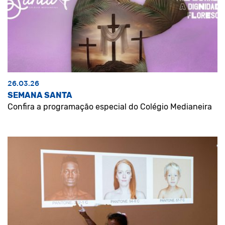
26.03.26
SEMANA SANTA
Confira a programação especial do Colégio Medianeira