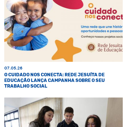
07.05.26
O CUIDADO NOS CONECTA: REDE JESUÍTA DE
EDUCAÇÃO LANÇA CAMPANHA SOBRE O SEU
TRABALHO SOCIAL