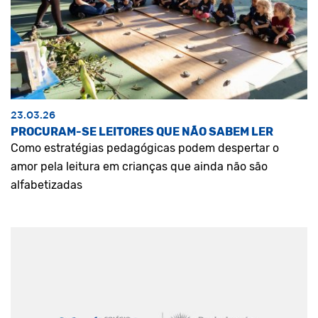
23.03.26
PROCURAM-SE LEITORES QUE NÃO SABEM LER
Como estratégias pedagógicas podem despertar o
amor pela leitura em crianças que ainda não são
alfabetizadas