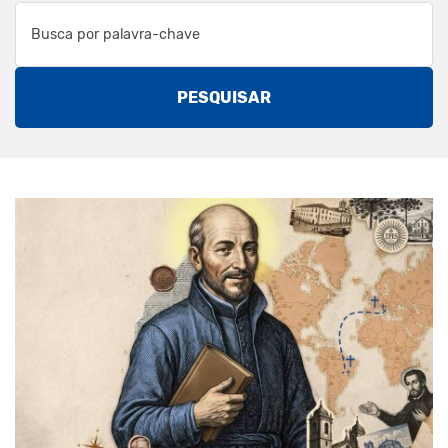
PESQUISAR