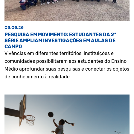
09.06.26
PESQUISA EM MOVIMENTO: ESTUDANTES DA 2ª
SÉRIE AMPLIAM INVESTIGAÇÕES EM AULAS DE
CAMPO
Vivências em diferentes territórios, instituições e
comunidades possibilitaram aos estudantes do Ensino
Médio aprofundar suas pesquisas e conectar os objetos
de conhecimento à realidade