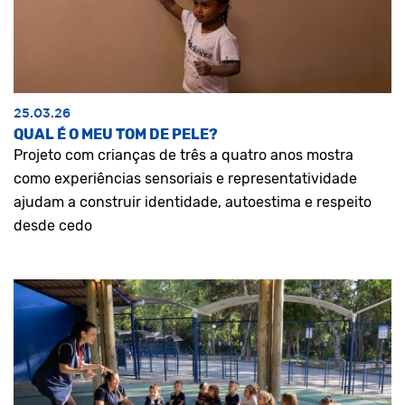
25.03.26
QUAL É O MEU TOM DE PELE?
Projeto com crianças de três a quatro anos mostra
como experiências sensoriais e representatividade
ajudam a construir identidade, autoestima e respeito
desde cedo