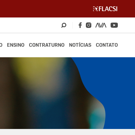
O
ENSINO
CONTRATURNO
NOTÍCIAS
CONTATO