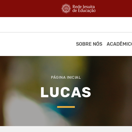
SOBRE NÓS
ACADÊMIC
PÁGINA INICIAL
LUCAS