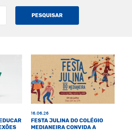
PESQUISAR
16.06.26
«EDUCAR
FESTA JULINA DO COLÉGIO
EXÕES
MEDIANEIRA CONVIDA A