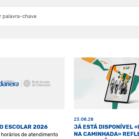
23.06.26
O ESCOLAR 2026
JÁ ESTÁ DISPONÍVEL 
NA CAMINHADA» REFL
s horários de atendimento