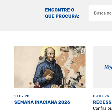
ENCONTRE O
QUE PROCURA:
21.07.26
09.07.26
SEMANA INACIANA 2026
RECESS
Confira o