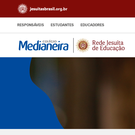
RESPONSÁVEIS
ESTUDANTES
EDUCADORES