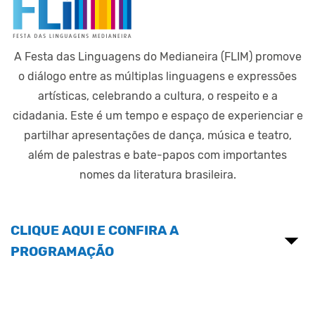
A Festa das Linguagens do Medianeira (FLIM) promove
o diálogo entre as múltiplas linguagens e expressões
artísticas, celebrando a cultura, o respeito e a
cidadania. Este é um tempo e espaço de experienciar e
partilhar apresentações de dança, música e teatro,
além de palestras e bate-papos com importantes
nomes da literatura brasileira.
CLIQUE AQUI E CONFIRA A
PROGRAMAÇÃO