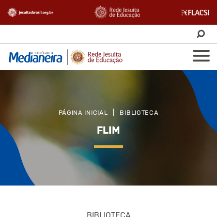
PÁGINA INICIAL
|
BIBLIOTECA
FLIM
BIBLIOTECA