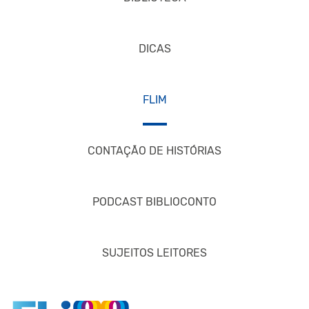
DICAS
FLIM
CONTAÇÃO DE HISTÓRIAS
PODCAST BIBLIOCONTO
SUJEITOS LEITORES