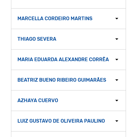
MARCELLA CORDEIRO MARTINS
THIAGO SEVERA
MARIA EDUARDA ALEXANDRE CORRÊA
BEATRIZ BUENO RIBEIRO GUIMARÃES
AZHAYA CUERVO
LUIZ GUSTAVO DE OLIVEIRA PAULINO