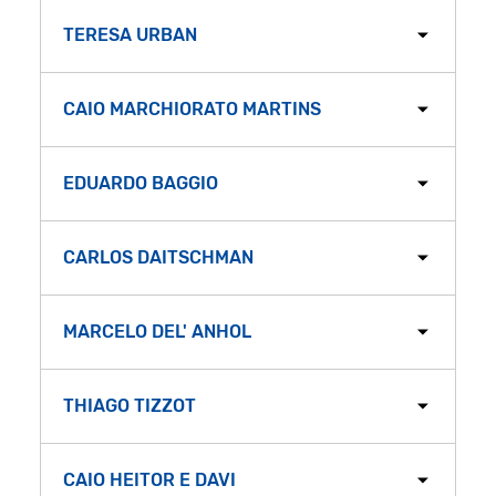
TERESA URBAN
CAIO MARCHIORATO MARTINS
EDUARDO BAGGIO
CARLOS DAITSCHMAN
MARCELO DEL' ANHOL
THIAGO TIZZOT
CAIO HEITOR E DAVI