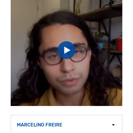
MARCELINO FREIRE