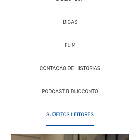
DICAS
FLIM
CONTAÇÃO DE HISTÓRIAS
PODCAST BIBLIOCONTO
SUJEITOS LEITORES