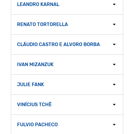
LEANDRO KARNAL
RENATO TORTORELLA
CLÁUDIO CASTRO E ALVORO BORBA
IVAN MIZANZUK
JULIE FANK
VINÍCIUS TCHÊ
FULVIO PACHECO