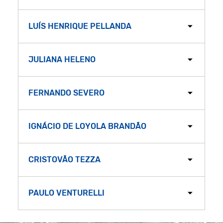
LUÍS HENRIQUE PELLANDA
JULIANA HELENO
FERNANDO SEVERO
IGNÁCIO DE LOYOLA BRANDÃO
CRISTOVÃO TEZZA
PAULO VENTURELLI