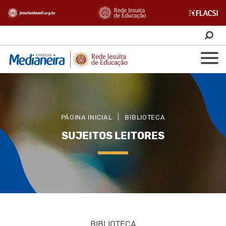
PÁGINA INICIAL
|
BIBLIOTECA
SUJEITOS LEITORES
BIBLIOTECA