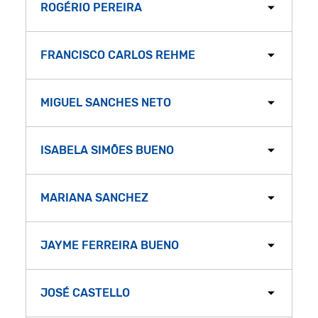
ROGÉRIO PEREIRA
FRANCISCO CARLOS REHME
MIGUEL SANCHES NETO
ISABELA SIMÕES BUENO
MARIANA SANCHEZ
JAYME FERREIRA BUENO
JOSÉ CASTELLO