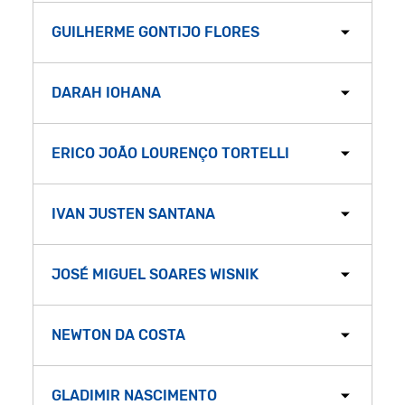
GUILHERME GONTIJO FLORES
DARAH IOHANA
ERICO JOÃO LOURENÇO TORTELLI
IVAN JUSTEN SANTANA
JOSÉ MIGUEL SOARES WISNIK
NEWTON DA COSTA
GLADIMIR NASCIMENTO