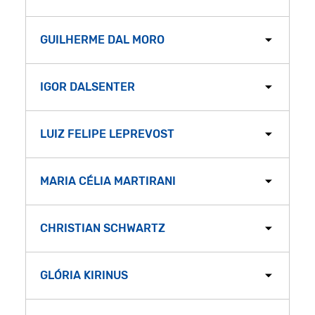
GUILHERME DAL MORO
IGOR DALSENTER
LUIZ FELIPE LEPREVOST
MARIA CÉLIA MARTIRANI
CHRISTIAN SCHWARTZ
GLÓRIA KIRINUS