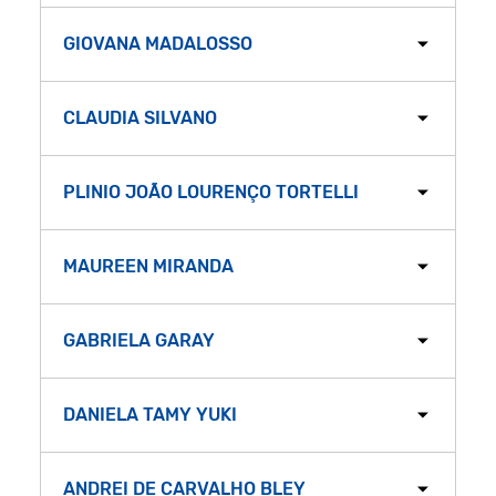
GIOVANA MADALOSSO
CLAUDIA SILVANO
PLINIO JOÃO LOURENÇO TORTELLI
MAUREEN MIRANDA
GABRIELA GARAY
DANIELA TAMY YUKI
ANDREI DE CARVALHO BLEY