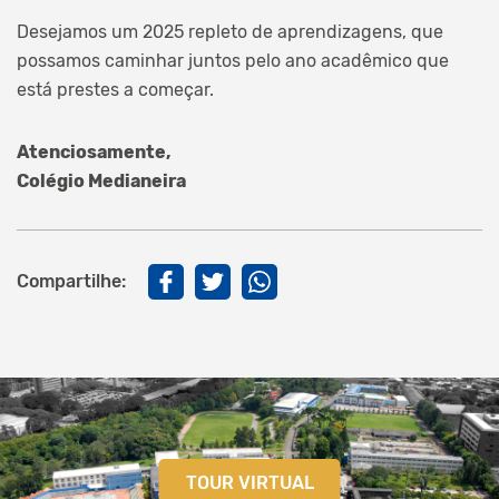
Desejamos um 2025 repleto de aprendizagens, que
possamos caminhar juntos pelo ano acadêmico que
está prestes a começar.
Atenciosamente,
Colégio Medianeira
Compartilhe:
TOUR VIRTUAL