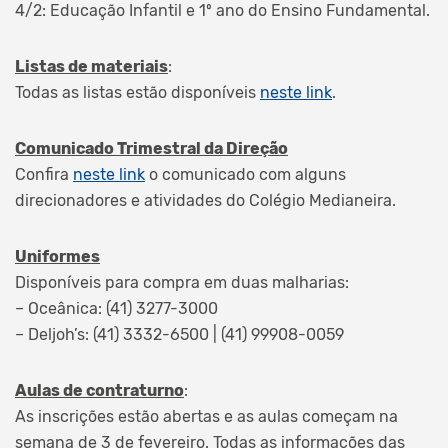
4/2: Educação Infantil e 1º ano do Ensino Fundamental.
Listas de materiais
:
Todas as listas estão disponíveis
neste link
.
Comunicado Trimestral da Direção
Confira
neste link
o comunicado com alguns
direcionadores e atividades do Colégio Medianeira.
Uniformes
Disponíveis para compra em duas malharias:
– Oceânica: (41) 3277-3000
– Deljoh’s: (41) 3332-6500 | (41) 99908-0059
Aulas de contraturno
:
As inscrições estão abertas e as aulas começam na
semana de 3 de fevereiro. Todas as informações das