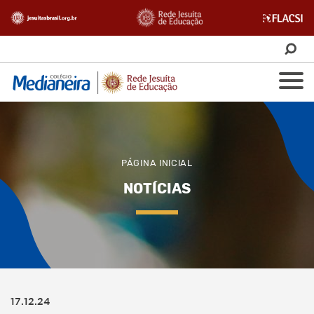
PÁGINA INICIAL
NOTÍCIAS
17.12.24