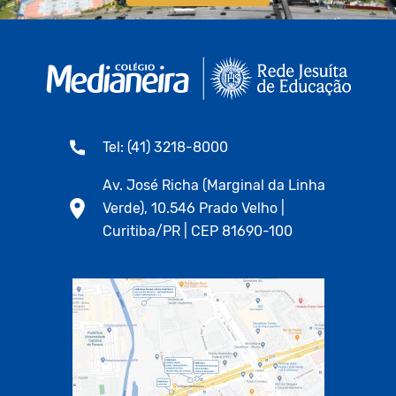
Tel: (41) 3218-8000
Av. José Richa (Marginal da Linha
Verde), 10.546 Prado Velho |
Curitiba/PR | CEP 81690-100