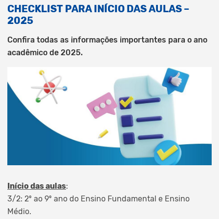
CHECKLIST PARA INÍCIO DAS AULAS –
2025
Confira todas as informações importantes para o ano
acadêmico de 2025.
Início das aulas
:
3/2: 2º ao 9º ano do Ensino Fundamental e Ensino
Médio.