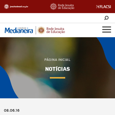
PÁGINA INICIAL
NOTÍCIAS
08.06.16