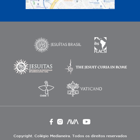
Copyright. Colégio Medianeira. Todos os direitos reservados