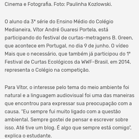
Cinema e Fotografia. Foto: Paulinha Kozlowski.
O aluno da 3ª série do Ensino Médio do Colégio
Medianeira, Vítor André Guaresi Portela, está
participando do festival de curtas-metragens B. Green,
que acontece em Portugal, no dia 9 de junho. O vídeo
Mais que o necessário, que também já participou do 1º
Festival de Curtas Ecológicos da WWF-Brasil, em 2014,
representa o Colégio na competição.
Para Vítor, o interesse pelo tema do meio ambiente foi
natural e a linguagem audiovisual foi uma das maneiras
que encontrou para expressar sua preocupação com a
causa. “Eu sempre fui muito ligado com a questão
ambiental. Sempre gostei de pensar e escrever sobre
isso. Até tive um blog. É algo que sempre está comigo”,
explica o estudante.