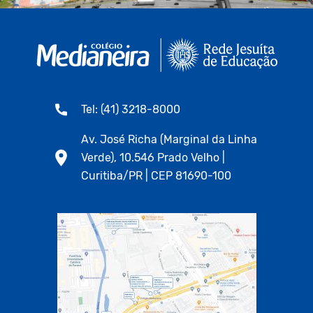
Tel: (41) 3218-8000
Av. José Richa (Marginal da Linha
Verde), 10.546 Prado Velho |
Curitiba/PR | CEP 81690-100