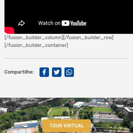
[/fusion_builder_column][/fusion_builder_row]
[/fusion_builder_container]
Compartilhe:
TOUR VIRTUAL