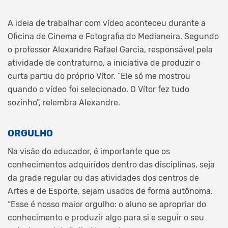
A ideia de trabalhar com vídeo aconteceu durante a
Oficina de Cinema e Fotografia do Medianeira. Segundo
o professor Alexandre Rafael Garcia, responsável pela
atividade de contraturno, a iniciativa de produzir o
curta partiu do próprio Vítor. “Ele só me mostrou
quando o vídeo foi selecionado. O Vítor fez tudo
sozinho”, relembra Alexandre.
ORGULHO
Na visão do educador, é importante que os
conhecimentos adquiridos dentro das disciplinas, seja
da grade regular ou das atividades dos centros de
Artes e de Esporte, sejam usados de forma autônoma.
“Esse é nosso maior orgulho: o aluno se apropriar do
conhecimento e produzir algo para si e seguir o seu