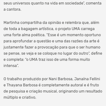
seus universos quanto na vida em sociedade”, comenta
a cantora.
Martinha compartilha da opinião e relembra que, além
de toda a bagagem artística, o projeto UMA carrega
uma forte alma poética. “Esse é um momento oportuno
para aprofundar a questão e uma das razões da arte é
justamente fazer a provocação para que o ser humano
se pense, se veja e se coloque no lugar do outro“, define
e completa: “o UMA traz isso de uma forma muito
intensa”.
O trabalho produzido por Nani Barbosa, Janaína Fellini
e Thayana Barbosa é completamente autoral e é fruto
de pesquisa e criação musical, originando um resultado
múltiplo e criativo.