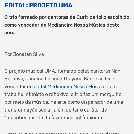
EDITAL: PROJETO UMA
O trio formado por cantoras de Curitiba foi o escolhido
como vencedor do Medianeira Nossa Música deste
ano.
Por Jonatan Silva
O projeto musical UMA, formado pelas cantoras Nani
Barbosa, Janaína Fellini e Thayana Barbosa, foi o
vencedor do
edital Medianeira Nossa Música
. Com
trabalho intimista e reflexivo, o trio faz um mergulho,
por meio da música, na arte como disparador de uma
transformação social, além de ter o caráter de
“reconhecimento do fazer musical feminino”.