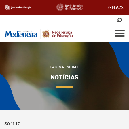
PÁGINA INICIAL
NOTÍCIAS
30.11.17