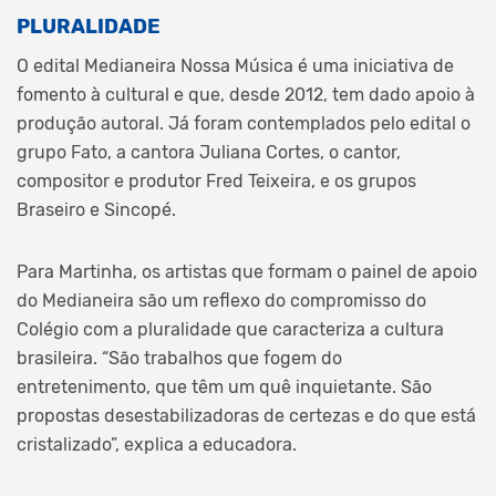
PLURALIDADE
O edital Medianeira Nossa Música é uma iniciativa de
fomento à cultural e que, desde 2012, tem dado apoio à
produção autoral. Já foram contemplados pelo edital o
grupo Fato, a cantora Juliana Cortes, o cantor,
compositor e produtor Fred Teixeira, e os grupos
Braseiro e Sincopé.
Para Martinha, os artistas que formam o painel de apoio
do Medianeira são um reflexo do compromisso do
Colégio com a pluralidade que caracteriza a cultura
brasileira. “São trabalhos que fogem do
entretenimento, que têm um quê inquietante. São
propostas desestabilizadoras de certezas e do que está
cristalizado”, explica a educadora.