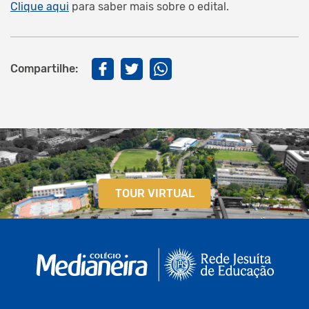
Clique aqui
para saber mais sobre o edital.
Compartilhe:
TOUR VIRTUAL