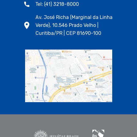
Tel: (41) 3218-8000
Av. José Richa (Marginal da Linha
Verde), 10.546 Prado Velho |
Curitiba/PR | CEP 81690-100