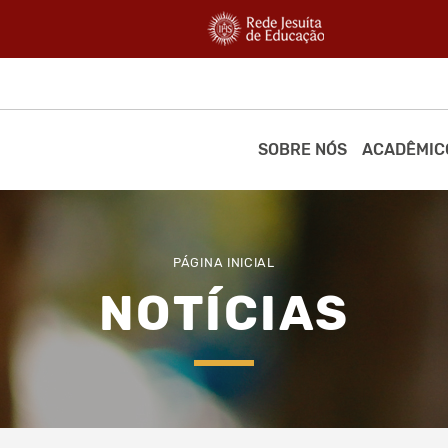
SOBRE NÓS
ACADÊMIC
PÁGINA INICIAL
NOTÍCIAS