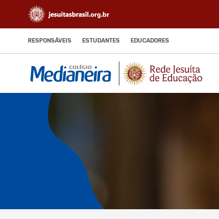
RESPONSÁVEIS
ESTUDANTES
EDUCADORES