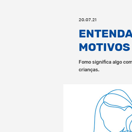
20.07.21
ENTENDA 
MOTIVOS
Fomo significa algo com
crianças.