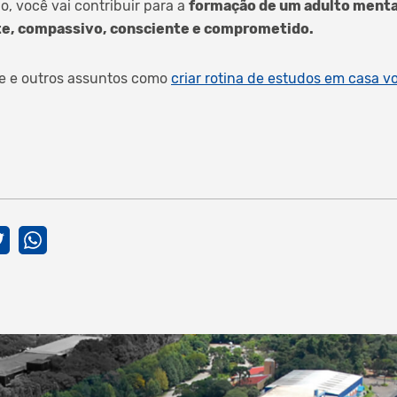
, você vai contribuir para a
formação de um adulto menta
e, compassivo, consciente e comprometido.
se e outros assuntos como
criar rotina de estudos em casa 