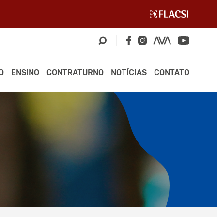
O
ENSINO
CONTRATURNO
NOTÍCIAS
CONTATO