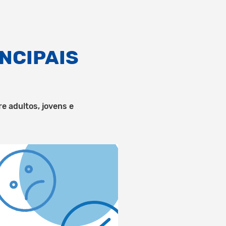
INCIPAIS
e adultos, jovens e