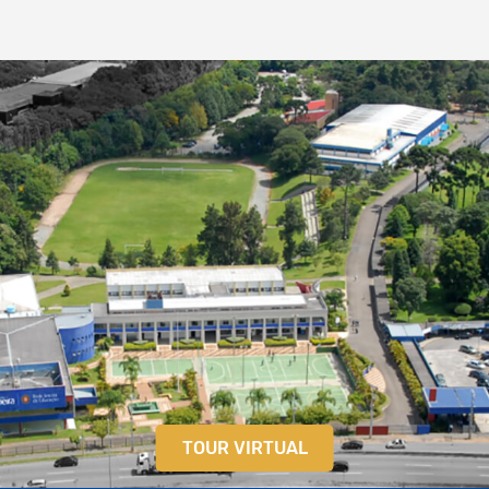
TOUR VIRTUAL