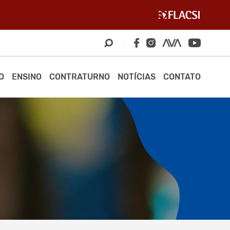
O
ENSINO
CONTRATURNO
NOTÍCIAS
CONTATO