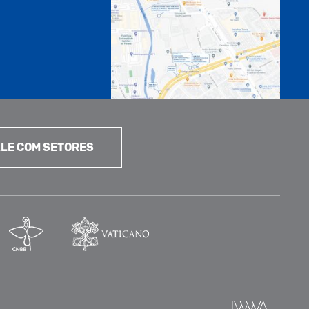
LE COM SETORES