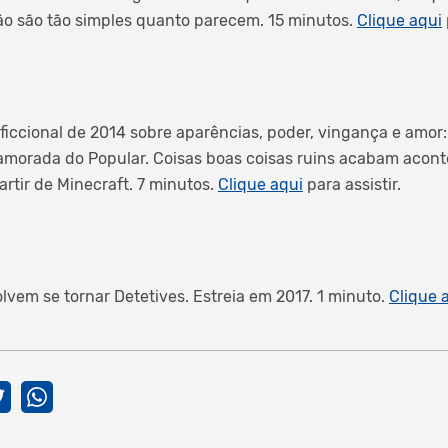
ão são tão simples quanto parecem. 15 minutos.
Clique aqui
 ficcional de 2014 sobre aparências, poder, vingança e amor
amorada do Popular. Coisas boas coisas ruins acabam acont
partir de Minecraft. 7 minutos.
Clique aqui
para assistir.
solvem se tornar Detetives. Estreia em 2017. 1 minuto.
Clique 