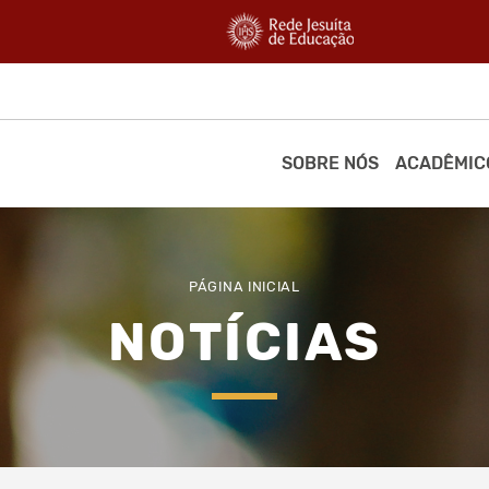
SOBRE NÓS
ACADÊMIC
PÁGINA INICIAL
NOTÍCIAS