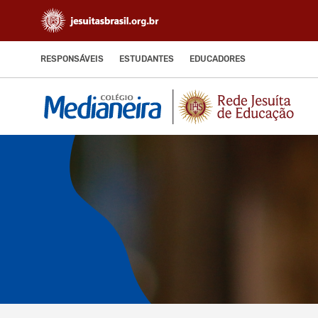
RESPONSÁVEIS
ESTUDANTES
EDUCADORES