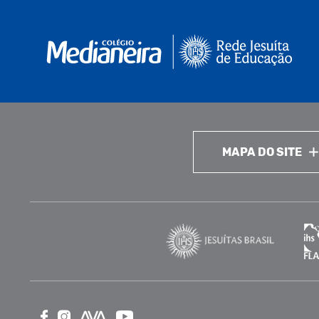
MAPA DO SITE