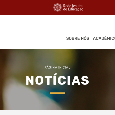
SOBRE NÓS
ACADÊMIC
PÁGINA INICIAL
NOTÍCIAS