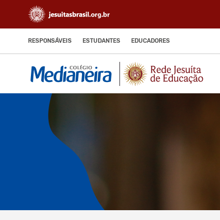
RESPONSÁVEIS
ESTUDANTES
EDUCADORES