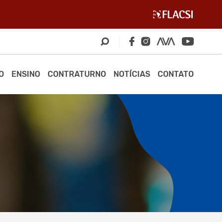
O
ENSINO
CONTRATURNO
NOTÍCIAS
CONTATO