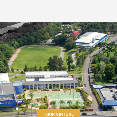
TOUR VIRTUAL