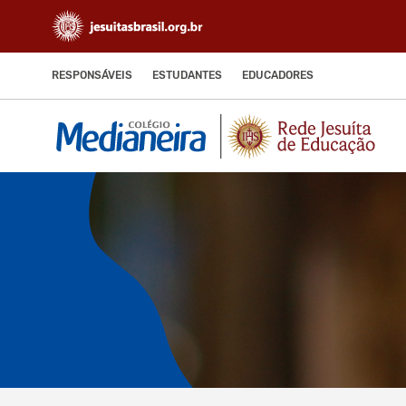
RESPONSÁVEIS
ESTUDANTES
EDUCADORES