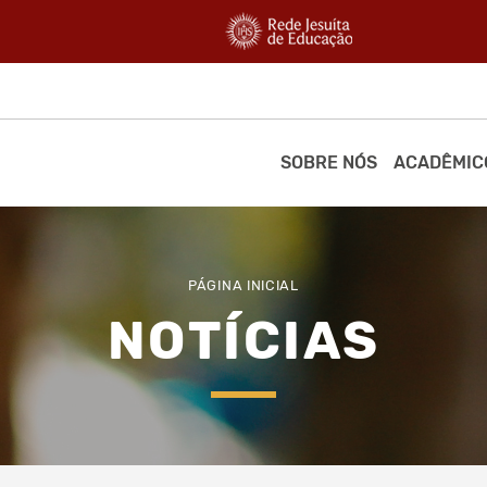
SOBRE NÓS
ACADÊMIC
PÁGINA INICIAL
NOTÍCIAS