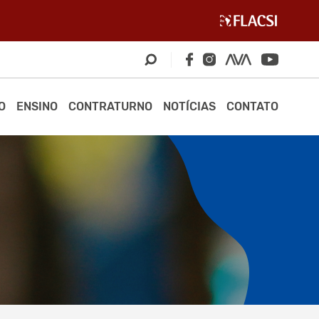
O
ENSINO
CONTRATURNO
NOTÍCIAS
CONTATO