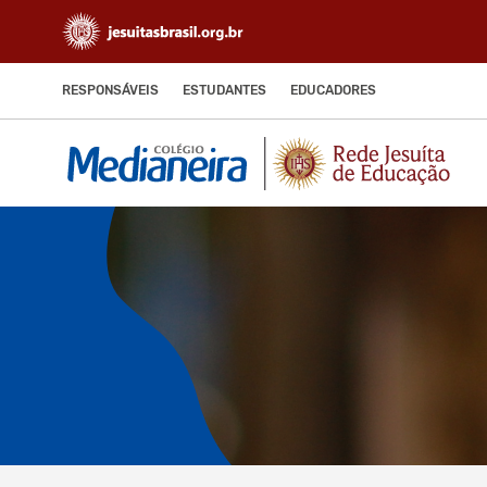
RESPONSÁVEIS
ESTUDANTES
EDUCADORES