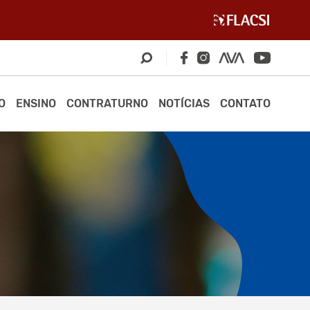
O
ENSINO
CONTRATURNO
NOTÍCIAS
CONTATO