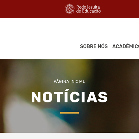
SOBRE NÓS
ACADÊMIC
PÁGINA INICIAL
NOTÍCIAS