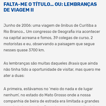
FALTA-ME O TÍTULO… OU: LEMBRANÇAS
DE VIAGEM II
Junho de 2006: uma viagem de ônibus de Curitiba a
Rio Branco… Um congresso de Geografia iria acontecer
na capital acreana e fomos, 39 colegas de curso, 2
motoristas e eu, observando a paisagem que segue
nesses quase 3700 km.
As lembranças são muitas daqueles
Brasis
que ainda
não tinha tido a oportunidade de visitar, mas quero me
ater a duas:
A primeira, estávamos no ‘meio do nada e de lugar
nenhum’, no estado do Mato Grosso onde a nossa
companhia de beira de estrada era limitada a grandes