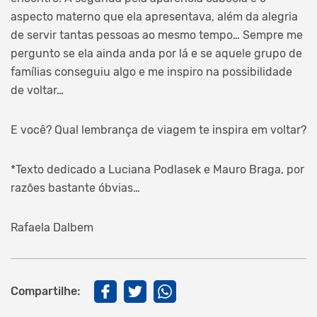
aspecto materno que ela apresentava, além da alegria
de servir tantas pessoas ao mesmo tempo… Sempre me
pergunto se ela ainda anda por lá e se aquele grupo de
famílias conseguiu algo e me inspiro na possibilidade
de voltar…
E você? Qual lembrança de viagem te inspira em voltar?
*Texto dedicado a Luciana Podlasek e Mauro Braga, por
razões bastante óbvias…
Rafaela Dalbem
Compartilhe: