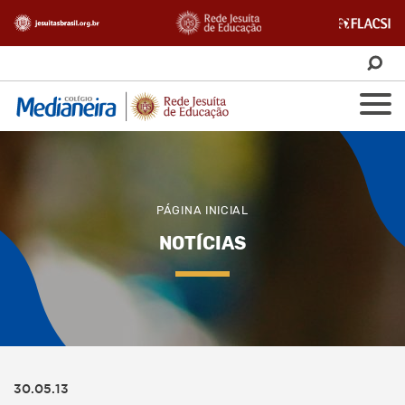
PÁGINA INICIAL
NOTÍCIAS
30.05.13