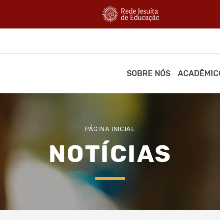
SOBRE NÓS
ACADÊMIC
PÁGINA INICIAL
NOTÍCIAS