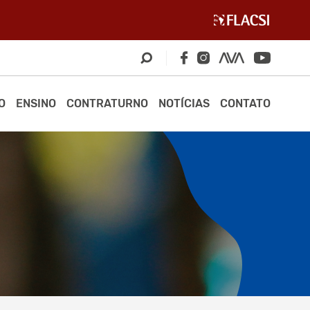
O
ENSINO
CONTRATURNO
NOTÍCIAS
CONTATO