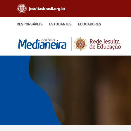
RESPONSÁVEIS
ESTUDANTES
EDUCADORES