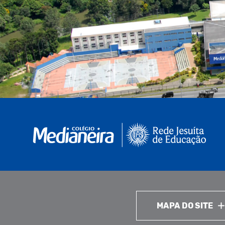
MAPA DO SITE