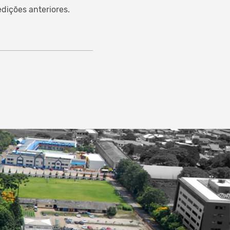
dições anteriores.