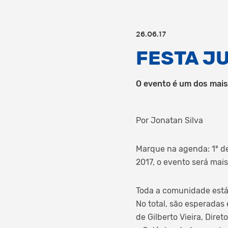
26.06.17
FESTA JU
O evento é um dos mais 
Por Jonatan Silva
Marque na agenda: 1º de 
2017, o evento será ma
Toda a comunidade está
No total, são esperadas 
de Gilberto Vieira, Dire