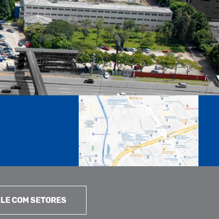
LE COM SETORES