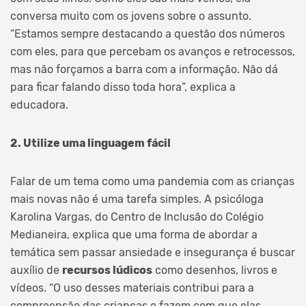
conversa muito com os jovens sobre o assunto.
“Estamos sempre destacando a questão dos números
com eles, para que percebam os avanços e retrocessos,
mas não forçamos a barra com a informação. Não dá
para ficar falando disso toda hora”, explica a
educadora.
2. Utilize uma linguagem fácil
Falar de um tema como uma pandemia com as crianças
mais novas não é uma tarefa simples. A psicóloga
Karolina Vargas, do Centro de Inclusão do Colégio
Medianeira, explica que uma forma de abordar a
temática sem passar ansiedade e insegurança é buscar
auxílio de
recursos lúdicos
como desenhos, livros e
vídeos. “O uso desses materiais contribui para a
compreensão das crianças e fazem com que elas