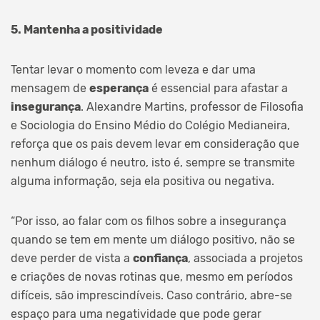
5. Mantenha a positividade
Tentar levar o momento com leveza e dar uma
mensagem de
esperança
é essencial para afastar a
insegurança
. Alexandre Martins, professor de Filosofia
e Sociologia do Ensino Médio do Colégio Medianeira,
reforça que os pais devem levar em consideração que
nenhum diálogo é neutro, isto é, sempre se transmite
alguma informação, seja ela positiva ou negativa.
“Por isso, ao falar com os filhos sobre a insegurança
quando se tem em mente um diálogo positivo, não se
deve perder de vista a
confiança
, associada a projetos
e criações de novas rotinas que, mesmo em períodos
difíceis, são imprescindíveis. Caso contrário, abre-se
espaço para uma negatividade que pode gerar