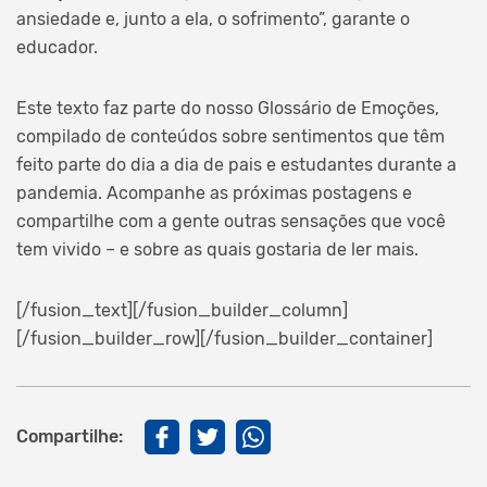
ansiedade e, junto a ela, o sofrimento”, garante o
educador.
Este texto faz parte do nosso Glossário de Emoções,
compilado de conteúdos sobre sentimentos que têm
feito parte do dia a dia de pais e estudantes durante a
pandemia. Acompanhe as próximas postagens e
compartilhe com a gente outras sensações que você
tem vivido – e sobre as quais gostaria de ler mais.
[/fusion_text][/fusion_builder_column]
[/fusion_builder_row][/fusion_builder_container]
Compartilhe: