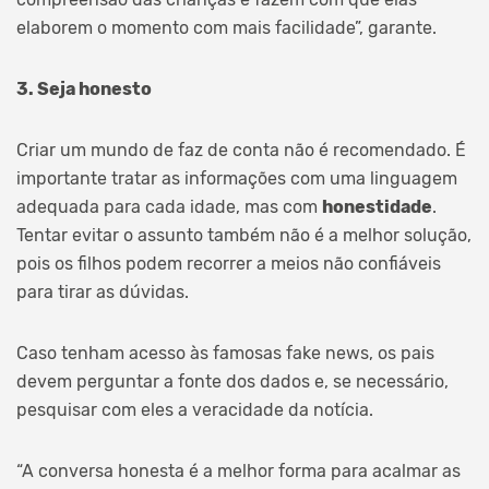
elaborem o momento com mais facilidade”, garante.
3. Seja honesto
Criar um mundo de faz de conta não é recomendado. É
importante tratar as informações com uma linguagem
adequada para cada idade, mas com
honestidade
.
Tentar evitar o assunto também não é a melhor solução,
pois os filhos podem recorrer a meios não confiáveis
para tirar as dúvidas.
Caso tenham acesso às famosas fake news, os pais
devem perguntar a fonte dos dados e, se necessário,
pesquisar com eles a veracidade da notícia.
“A conversa honesta é a melhor forma para acalmar as