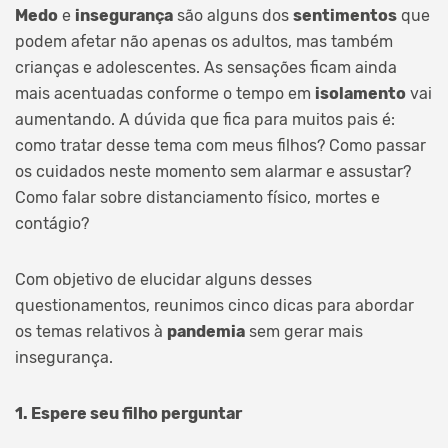
Medo
e
insegurança
são alguns dos
sentimentos
que
podem afetar não apenas os adultos, mas também
crianças e adolescentes. As sensações ficam ainda
mais acentuadas conforme o tempo em
isolamento
vai
aumentando. A dúvida que fica para muitos pais é:
como tratar desse tema com meus filhos? Como passar
os cuidados neste momento sem alarmar e assustar?
Como falar sobre distanciamento físico, mortes e
contágio?
Com objetivo de elucidar alguns desses
questionamentos, reunimos cinco dicas para abordar
os temas relativos à
pandemia
sem gerar mais
insegurança.
1. Espere seu filho perguntar