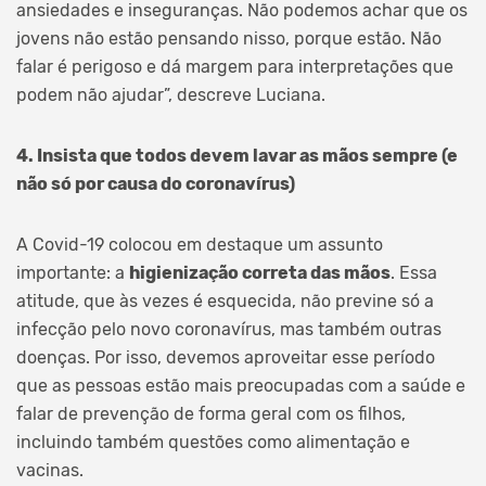
ansiedades e inseguranças. Não podemos achar que os
jovens não estão pensando nisso, porque estão. Não
falar é perigoso e dá margem para interpretações que
podem não ajudar”, descreve Luciana.
4. Insista que todos devem lavar as mãos sempre (e
não só por causa do coronavírus)
A Covid-19 colocou em destaque um assunto
importante: a
higienização correta das mãos
. Essa
atitude, que às vezes é esquecida, não previne só a
infecção pelo novo coronavírus, mas também outras
doenças. Por isso, devemos aproveitar esse período
que as pessoas estão mais preocupadas com a saúde e
falar de prevenção de forma geral com os filhos,
incluindo também questões como alimentação e
vacinas.