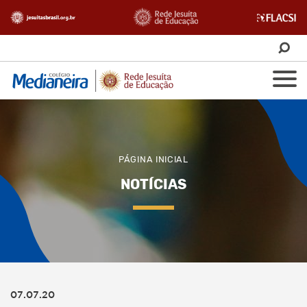
PÁGINA INICIAL
NOTÍCIAS
07.07.20