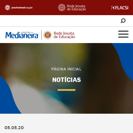
PÁGINA INICIAL
NOTÍCIAS
05.05.20