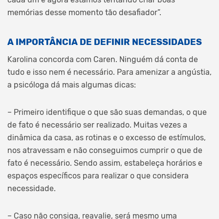
memórias desse momento tão desafiador”.
A IMPORTÂNCIA DE DEFINIR NECESSIDADES
Karolina concorda com Caren. Ninguém dá conta de
tudo e isso nem é necessário. Para amenizar a angústia,
a psicóloga dá mais algumas dicas:
– Primeiro identifique o que são suas demandas, o que
de fato é necessário ser realizado. Muitas vezes a
dinâmica da casa, as rotinas e o excesso de estímulos,
nos atravessam e não conseguimos cumprir o que de
fato é necessário. Sendo assim, estabeleça horários e
espaços específicos para realizar o que considera
necessidade.
– Caso não consiga, reavalie, será mesmo uma