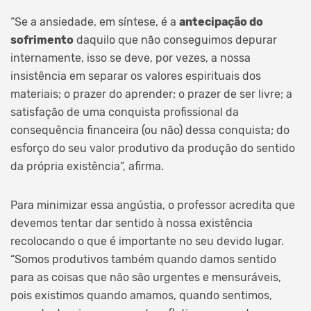
“Se a ansiedade, em síntese, é a
antecipação do
sofrimento
daquilo que não conseguimos depurar
internamente, isso se deve, por vezes, a nossa
insistência em separar os valores espirituais dos
materiais; o prazer do aprender; o prazer de ser livre; a
satisfação de uma conquista profissional da
consequência financeira (ou não) dessa conquista; do
esforço do seu valor produtivo da produção do sentido
da própria existência”, afirma.
Para minimizar essa angústia, o professor acredita que
devemos tentar dar sentido à nossa existência
recolocando o que é importante no seu devido lugar.
“Somos produtivos também quando damos sentido
para as coisas que não são urgentes e mensuráveis,
pois existimos quando amamos, quando sentimos,