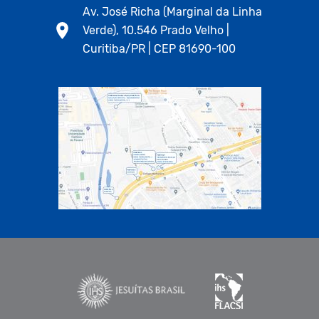
Av. José Richa (Marginal da Linha
Verde), 10.546 Prado Velho |
Curitiba/PR | CEP 81690-100