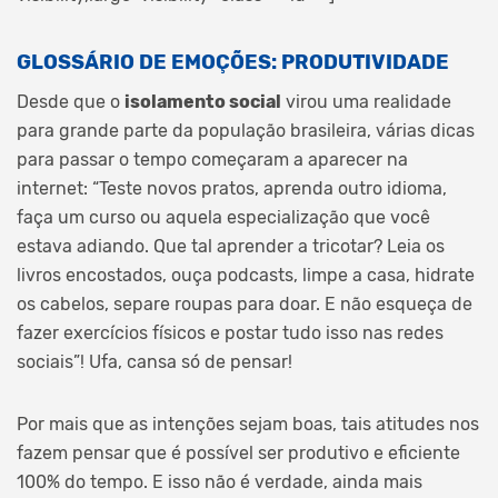
GLOSSÁRIO DE EMOÇÕES: PRODUTIVIDADE
Desde que o
isolamento social
virou uma realidade
para grande parte da população brasileira, várias dicas
para passar o tempo começaram a aparecer na
internet: “Teste novos pratos, aprenda outro idioma,
faça um curso ou aquela especialização que você
estava adiando. Que tal aprender a tricotar? Leia os
livros encostados, ouça podcasts, limpe a casa, hidrate
os cabelos, separe roupas para doar. E não esqueça de
fazer exercícios físicos e postar tudo isso nas redes
sociais”! Ufa, cansa só de pensar!
Por mais que as intenções sejam boas, tais atitudes nos
fazem pensar que é possível ser produtivo e eficiente
100% do tempo. E isso não é verdade, ainda mais