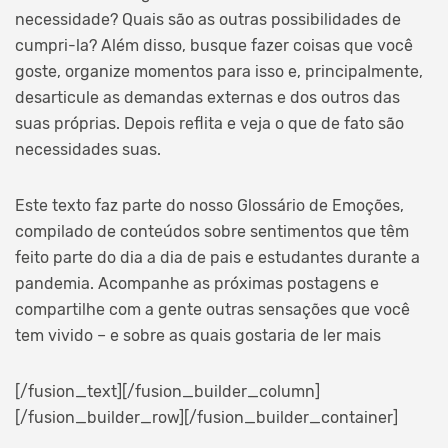
necessidade? Quais são as outras possibilidades de
cumpri-la? Além disso, busque fazer coisas que você
goste, organize momentos para isso e, principalmente,
desarticule as demandas externas e dos outros das
suas próprias. Depois reflita e veja o que de fato são
necessidades suas.
Este texto faz parte do nosso Glossário de Emoções,
compilado de conteúdos sobre sentimentos que têm
feito parte do dia a dia de pais e estudantes durante a
pandemia. Acompanhe as próximas postagens e
compartilhe com a gente outras sensações que você
tem vivido – e sobre as quais gostaria de ler mais
[/fusion_text][/fusion_builder_column]
[/fusion_builder_row][/fusion_builder_container]