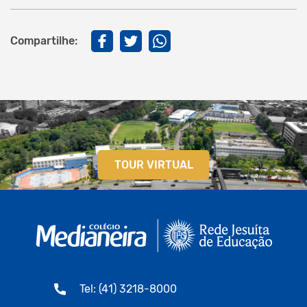
Compartilhe:
TOUR VIRTUAL
Tel: (41) 3218-8000