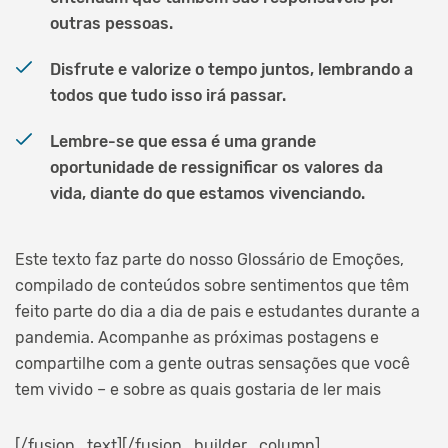
outras pessoas.
Disfrute e valorize o tempo juntos, lembrando a
todos que tudo isso irá passar.
Lembre-se que essa é uma grande
oportunidade de ressignificar os valores da
vida, diante do que estamos vivenciando.
Este texto faz parte do nosso Glossário de Emoções,
compilado de conteúdos sobre sentimentos que têm
feito parte do dia a dia de pais e estudantes durante a
pandemia. Acompanhe as próximas postagens e
compartilhe com a gente outras sensações que você
tem vivido – e sobre as quais gostaria de ler mais
[/fusion_text][/fusion_builder_column]