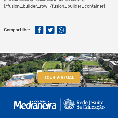
[/fusion_builder_row][/fusion_builder_container]
Compartilhe:
TOUR VIRTUAL