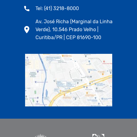
Tel: (41) 3218-8000
Av. José Richa (Marginal da Linha
Verde), 10.546 Prado Velho |
Curitiba/PR | CEP 81690-100