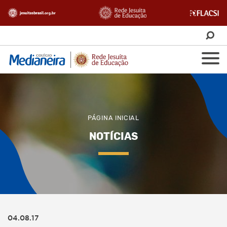
PÁGINA INICIAL
NOTÍCIAS
04.08.17