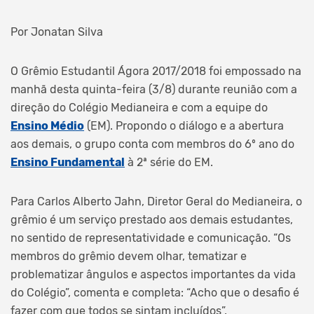
Por Jonatan Silva
O Grêmio Estudantil Ágora 2017/2018 foi empossado na
manhã desta quinta-feira (3/8) durante reunião com a
direção do Colégio Medianeira e com a equipe do
Ensino Médio
(EM). Propondo o diálogo e a abertura
aos demais, o grupo conta com membros do 6º ano do
Ensino Fundamental
à 2ª série do EM.
Para Carlos Alberto Jahn, Diretor Geral do Medianeira, o
grêmio é um serviço prestado aos demais estudantes,
no sentido de representatividade e comunicação. “Os
membros do grêmio devem olhar, tematizar e
problematizar ângulos e aspectos importantes da vida
do Colégio”, comenta e completa: “Acho que o desafio é
fazer com que todos se sintam incluídos”.