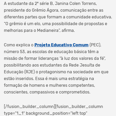
A estudante da 2ª série B, Janina Colen Torrens,
presidente do Grêmio Ágora, comunicação entre as
diferentes partes que formam a comunidade educativa.
“O grêmio é um elo, uma possibilidade de propostas e
melhorias para o Medianeira”, afirma.
Como explica o
Projeto Educativo Comum
(PEC),
número 53, as escolas de educação básica têm a
missão de formar lideranças “à luz dos valores da fé”,
possibilitando aos estudantes da Rede Jesuíta de
Educação (RJE) o protagonismo na sociedade em que
estão inseridos. Essa é mais uma estratégia na
formação de homens e mulheres competentes,
conscientes, compassivos e comprometidos.
[/fusion_builder_column][fusion_builder_column
type=”1_1″ background_position=”left top”