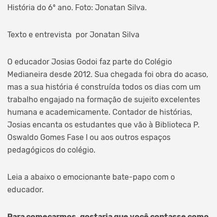
História do 6º ano. Foto: Jonatan Silva.
Texto e entrevista por Jonatan Silva
O educador Josias Godoi faz parte do Colégio
Medianeira desde 2012. Sua chegada foi obra do acaso,
mas a sua história é construída todos os dias com um
trabalho engajado na formação de sujeito excelentes
humana e academicamente. Contador de histórias,
Josias encanta os estudantes que vão à Biblioteca P.
Oswaldo Gomes Fase I ou aos outros espaços
pedagógicos do colégio.
Leia a abaixo o emocionante bate-papo com o
educador.
Para começarmos, gostaria que você contasse como