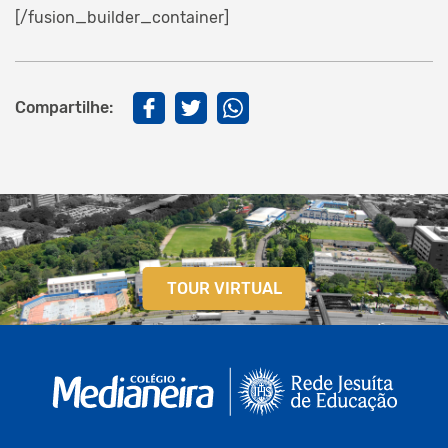
[/fusion_builder_container]
Compartilhe:
TOUR VIRTUAL