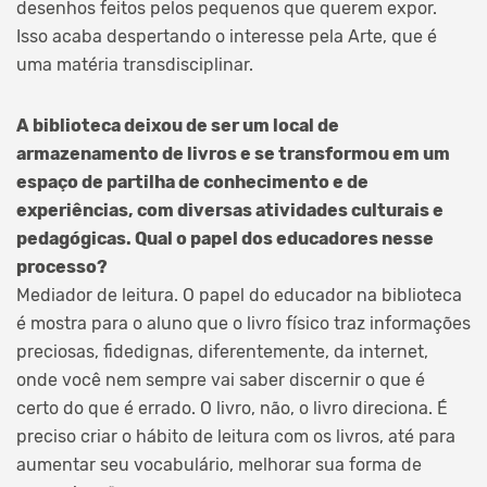
desenhos feitos pelos pequenos que querem expor.
Isso acaba despertando o interesse pela Arte, que é
uma matéria transdisciplinar.
A biblioteca deixou de ser um local de
armazenamento de livros e se transformou em um
espaço de partilha de conhecimento e de
experiências, com diversas atividades culturais e
pedagógicas. Qual o papel dos educadores nesse
processo?
Mediador de leitura. O papel do educador na biblioteca
é mostra para o aluno que o livro físico traz informações
preciosas, fidedignas, diferentemente, da internet,
onde você nem sempre vai saber discernir o que é
certo do que é errado. O livro, não, o livro direciona. É
preciso criar o hábito de leitura com os livros, até para
aumentar seu vocabulário, melhorar sua forma de