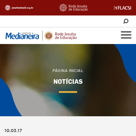
PÁGINA INICIAL
NOTÍCIAS
10.03.17