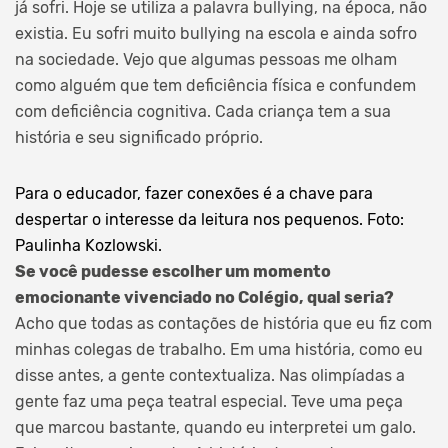
já sofri. Hoje se utiliza a palavra bullying, na época, não
existia. Eu sofri muito bullying na escola e ainda sofro
na sociedade. Vejo que algumas pessoas me olham
como alguém que tem deficiência física e confundem
com deficiência cognitiva. Cada criança tem a sua
história e seu significado próprio.
Para o educador, fazer conexões é a chave para
despertar o interesse da leitura nos pequenos. Foto:
Paulinha Kozlowski.
Se você pudesse escolher um momento
emocionante vivenciado no Colégio, qual seria?
Acho que todas as contações de história que eu fiz com
minhas colegas de trabalho. Em uma história, como eu
disse antes, a gente contextualiza. Nas olimpíadas a
gente faz uma peça teatral especial. Teve uma peça
que marcou bastante, quando eu interpretei um galo.