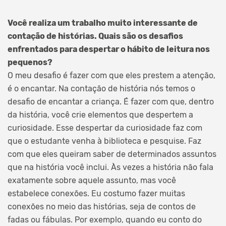
Você realiza um trabalho muito interessante de
contação de histórias. Quais são os desafios
enfrentados para despertar o hábito de leitura nos
pequenos?
O meu desafio é fazer com que eles prestem a atenção,
é o encantar. Na contação de história nós temos o
desafio de encantar a criança. É fazer com que, dentro
da história, você crie elementos que despertem a
curiosidade. Esse despertar da curiosidade faz com
que o estudante venha à biblioteca e pesquise. Faz
com que eles queiram saber de determinados assuntos
que na história você inclui. Às vezes a história não fala
exatamente sobre aquele assunto, mas você
estabelece conexões. Eu costumo fazer muitas
conexões no meio das histórias, seja de contos de
fadas ou fábulas. Por exemplo, quando eu conto do