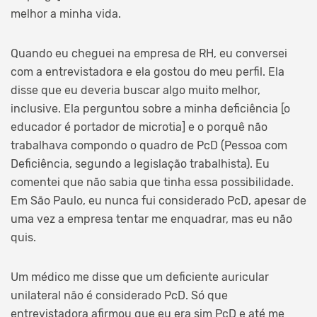
melhor a minha vida.
Quando eu cheguei na empresa de RH, eu conversei
com a entrevistadora e ela gostou do meu perfil. Ela
disse que eu deveria buscar algo muito melhor,
inclusive. Ela perguntou sobre a minha deficiência [o
educador é portador de microtia] e o porquê não
trabalhava compondo o quadro de PcD (Pessoa com
Deficiência, segundo a legislação trabalhista). Eu
comentei que não sabia que tinha essa possibilidade.
Em São Paulo, eu nunca fui considerado PcD, apesar de
uma vez a empresa tentar me enquadrar, mas eu não
quis.
Um médico me disse que um deficiente auricular
unilateral não é considerado PcD. Só que
entrevistadora afirmou que eu era sim PcD e até me