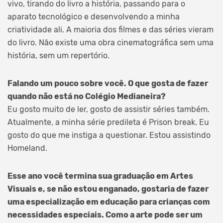
vivo, tirando do livro a história, passando para o
aparato tecnológico e desenvolvendo a minha
criatividade ali. A maioria dos filmes e das séries vieram
do livro. Não existe uma obra cinematográfica sem uma
história, sem um repertório.
Falando um pouco sobre você. O que gosta de fazer
quando não está no Colégio Medianeira?
Eu gosto muito de ler, gosto de assistir séries também.
Atualmente, a minha série predileta é Prison break. Eu
gosto do que me instiga a questionar. Estou assistindo
Homeland.
Esse ano você termina sua graduação em Artes
Visuais e, se não estou enganado, gostaria de fazer
uma especialização em educação para crianças com
necessidades especiais. Como a arte pode ser um