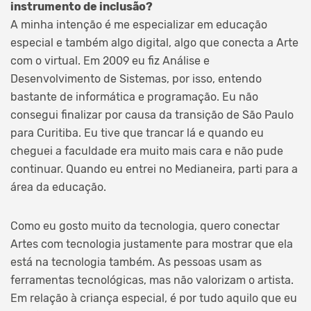
instrumento de inclusão?
A minha intenção é me especializar em educação
especial e também algo digital, algo que conecta a Arte
com o virtual. Em 2009 eu fiz Análise e
Desenvolvimento de Sistemas, por isso, entendo
bastante de informática e programação. Eu não
consegui finalizar por causa da transição de São Paulo
para Curitiba. Eu tive que trancar lá e quando eu
cheguei a faculdade era muito mais cara e não pude
continuar. Quando eu entrei no Medianeira, parti para a
área da educação.
Como eu gosto muito da tecnologia, quero conectar
Artes com tecnologia justamente para mostrar que ela
está na tecnologia também. As pessoas usam as
ferramentas tecnológicas, mas não valorizam o artista.
Em relação à criança especial, é por tudo aquilo que eu