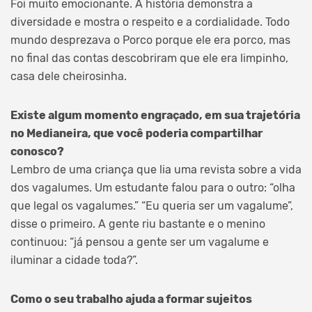
Foi muito emocionante. A história demonstra a
diversidade e mostra o respeito e a cordialidade. Todo
mundo desprezava o Porco porque ele era porco, mas
no final das contas descobriram que ele era limpinho,
casa dele cheirosinha.
Existe algum momento engraçado, em sua trajetória
no Medianeira, que você poderia compartilhar
conosco?
Lembro de uma criança que lia uma revista sobre a vida
dos vagalumes. Um estudante falou para o outro: “olha
que legal os vagalumes.” “Eu queria ser um vagalume”,
disse o primeiro. A gente riu bastante e o menino
continuou: “já pensou a gente ser um vagalume e
iluminar a cidade toda?”.
Como o seu trabalho ajuda a formar sujeitos