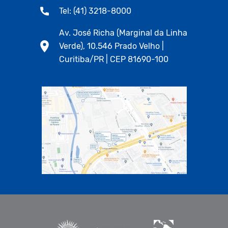
Tel: (41) 3218-8000
Av. José Richa (Marginal da Linha
Verde), 10.546 Prado Velho |
Curitiba/PR | CEP 81690-100