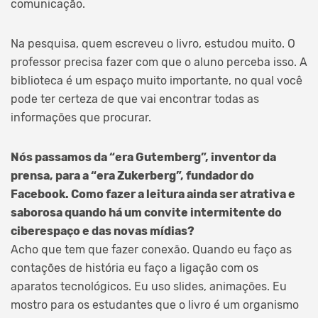
comunicação.
Na pesquisa, quem escreveu o livro, estudou muito. O
professor precisa fazer com que o aluno perceba isso. A
biblioteca é um espaço muito importante, no qual você
pode ter certeza de que vai encontrar todas as
informações que procurar.
Nós passamos da “era Gutemberg”, inventor da
prensa, para a “era Zukerberg”, fundador do
Facebook. Como fazer a leitura ainda ser atrativa e
saborosa quando há um convite intermitente do
ciberespaço e das novas mídias?
Acho que tem que fazer conexão. Quando eu faço as
contações de história eu faço a ligação com os
aparatos tecnológicos. Eu uso slides, animações. Eu
mostro para os estudantes que o livro é um organismo