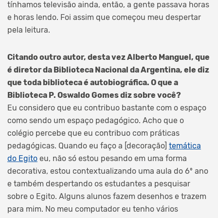
tínhamos televisão ainda, então, a gente passava horas
e horas lendo. Foi assim que começou meu despertar
pela leitura.
Citando outro autor, desta vez Alberto Manguel, que
é diretor da Biblioteca Nacional da Argentina, ele diz
que toda biblioteca é autobiográfica. O que a
Biblioteca P. Oswaldo Gomes diz sobre você?
Eu considero que eu contribuo bastante com o espaço
como sendo um espaço pedagógico. Acho que o
colégio percebe que eu contribuo com práticas
pedagógicas. Quando eu faço a [decoração]
temática
do Egito
eu, não só estou pesando em uma forma
decorativa, estou contextualizando uma aula do 6º ano
e também despertando os estudantes a pesquisar
sobre o Egito. Alguns alunos fazem desenhos e trazem
para mim. No meu computador eu tenho vários