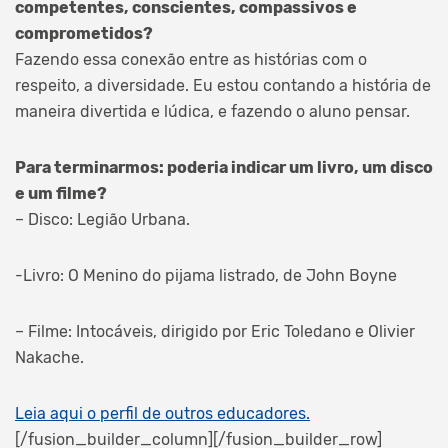
competentes, conscientes, compassivos e
comprometidos?
Fazendo essa conexão entre as histórias com o
respeito, a diversidade. Eu estou contando a história de
maneira divertida e lúdica, e fazendo o aluno pensar.
Para terminarmos: poderia indicar um livro, um disco
e um filme?
– Disco: Legião Urbana.
-Livro: O Menino do pijama listrado, de John Boyne
– Filme: Intocáveis, dirigido por Eric Toledano e Olivier
Nakache.
Leia aqui o perfil de outros educadores.
[/fusion_builder_column][/fusion_builder_row]