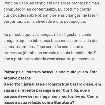
Príncipe Sapo, eu tenho até uns slides prontos no meu
computador, eu contextualizo. Eu costumo contar
curiosidades sobre os anfíbios e as crianças me fazem
perguntas. É uma atividade muito pedagógica.
Eu percebo que as crianças, não só gostam, como
chegam aqui na biblioteca buscando sobre a vida dos
sapos, os anfíbios. Faço conexão com o que a
professora já trabalha em sala de aula também. No 2º
ano a professora aborda esse assunto, por exemplo.
Paixão pela literatura nasceu ainda muito jovem. Foto:
Arquivo pessoal.
O escritor, jornalista e cronista Ruy Castro disse, em
sua mais recente passagem por Curitiba, que o
paraíso deve ser um lugar com muitos livros. Como
nasceu a sua relação com a literatura?