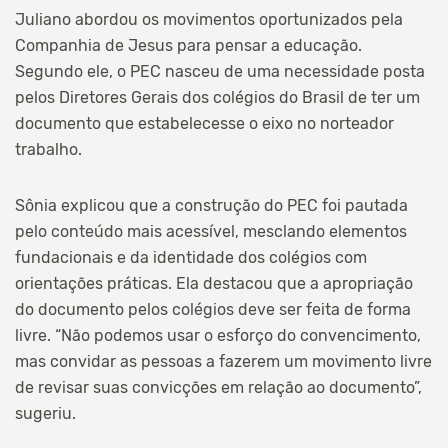
Juliano abordou os movimentos oportunizados pela
Companhia de Jesus para pensar a educação.
Segundo ele, o PEC nasceu de uma necessidade posta
pelos Diretores Gerais dos colégios do Brasil de ter um
documento que estabelecesse o eixo no norteador
trabalho.
Sônia explicou que a construção do PEC foi pautada
pelo conteúdo mais acessível, mesclando elementos
fundacionais e da identidade dos colégios com
orientações práticas. Ela destacou que a apropriação
do documento pelos colégios deve ser feita de forma
livre. “Não podemos usar o esforço do convencimento,
mas convidar as pessoas a fazerem um movimento livre
de revisar suas convicções em relação ao documento”,
sugeriu.