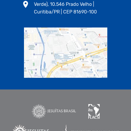
Verde), 10.546 Prado Velho |
Curitiba/PR | CEP 81690-100