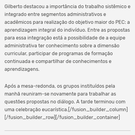
Gilberto destacou a importância do trabalho sistêmico e
integrado entre segmentos administrativos e
acadêmicos para realização do objetivo maior do PEC: a
aprendizagem integral do indivíduo. Entre as propostas
para essa integração está a possibilidade de a equipe
administrativa ter conhecimento sobre a dimensão
curricular, participar de programas de formação
continuada e compartilhar de conhecimentos e
aprendizagens.
Após a mesa-redonda, os grupos instituídos pela
manhã reuniram-se novamente para trabalhar as
questões propostas no diálogo. A tarde terminou com
uma celebração eucarística.[/fusion_builder_column]
[/fusion_builder_row][/fusion_builder_container]