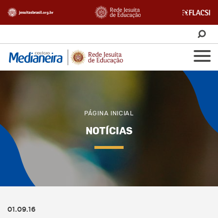
PÁGINA INICIAL
NOTÍCIAS
01.09.16