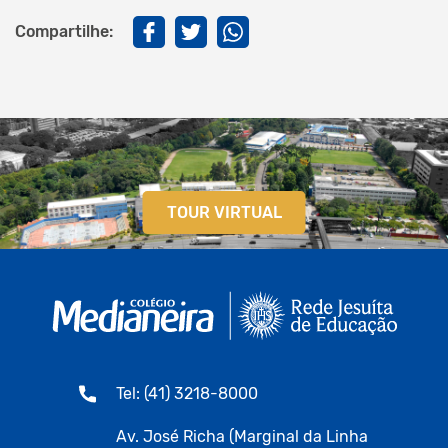
Compartilhe:
TOUR VIRTUAL
Tel: (41) 3218-8000
Av. José Richa (Marginal da Linha