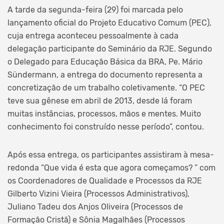
A tarde da segunda-feira (29) foi marcada pelo
lançamento oficial do Projeto Educativo Comum (PEC),
cuja entrega aconteceu pessoalmente à cada
delegação participante do Seminário da RJE. Segundo
o Delegado para Educação Básica da BRA, Pe. Mário
Sündermann, a entrega do documento representa a
concretização de um trabalho coletivamente. “O PEC
teve sua gênese em abril de 2013, desde lá foram
muitas instâncias, processos, mãos e mentes. Muito
conhecimento foi construído nesse período”, contou.
Após essa entrega, os participantes assistiram à mesa-
redonda “Que vida é esta que agora começamos? ” com
os Coordenadores de Qualidade e Processos da RJE
Gilberto Vizini Vieira (Processos Administrativos),
Juliano Tadeu dos Anjos Oliveira (Processos de
Formação Cristã) e Sônia Magalhães (Processos