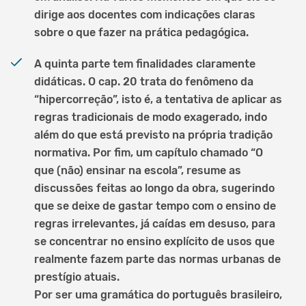
dirige aos docentes com indicações claras
sobre o que fazer na prática pedagógica.
A quinta parte tem finalidades claramente
didáticas. O cap. 20 trata do fenômeno da
“hipercorreção”, isto é, a tentativa de aplicar as
regras tradicionais de modo exagerado, indo
além do que está previsto na própria tradição
normativa. Por fim, um capítulo chamado “O
que (não) ensinar na escola”, resume as
discussões feitas ao longo da obra, sugerindo
que se deixe de gastar tempo com o ensino de
regras irrelevantes, já caídas em desuso, para
se concentrar no ensino explícito de usos que
realmente fazem parte das normas urbanas de
prestígio atuais.
Por ser uma gramática do português brasileiro,