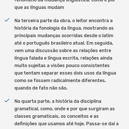
que as línguas mudam
Na terceira parte da obra, o leitor encontra a
história da fonologia da língua, mostrando as
principais mudanças ocorridas desde o latim
até o português brasileiro atual. Em seguida,
vem uma discussão sobre as relações entre
língua falada e língua escrita, relações ainda
muito sujeitas a visões pouco consistentes
que tentam separar esses dois usos da língua
como se fossem radicalmente diferentes,
quando de fato não são.
Na quarta parte, a história da disciplina
gramatical, como, onde e por que surgiram as
classes gramaticais, os conceitos e as
definições que usamos até hoje. Passa-se daí a