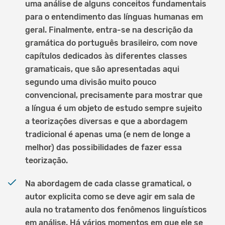
uma análise de alguns conceitos fundamentais
para o entendimento das línguas humanas em
geral. Finalmente, entra-se na descrição da
gramática do português brasileiro, com nove
capítulos dedicados às diferentes classes
gramaticais, que são apresentadas aqui
segundo uma divisão muito pouco
convencional, precisamente para mostrar que
a língua é um objeto de estudo sempre sujeito
a teorizações diversas e que a abordagem
tradicional é apenas uma (e nem de longe a
melhor) das possibilidades de fazer essa
teorização.
Na abordagem de cada classe gramatical, o
autor explicita como se deve agir em sala de
aula no tratamento dos fenômenos linguísticos
em análise. Há vários momentos em que ele se