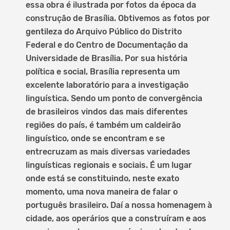
essa obra é ilustrada por fotos da época da
construção de Brasília. Obtivemos as fotos por
gentileza do Arquivo Público do Distrito
Federal e do Centro de Documentação da
Universidade de Brasília. Por sua história
política e social, Brasília representa um
excelente laboratório para a investigação
linguística. Sendo um ponto de convergência
de brasileiros vindos das mais diferentes
regiões do país, é também um caldeirão
linguístico, onde se encontram e se
entrecruzam as mais diversas variedades
linguísticas regionais e sociais. É um lugar
onde está se constituindo, neste exato
momento, uma nova maneira de falar o
português brasileiro. Daí a nossa homenagem à
cidade, aos operários que a construíram e aos