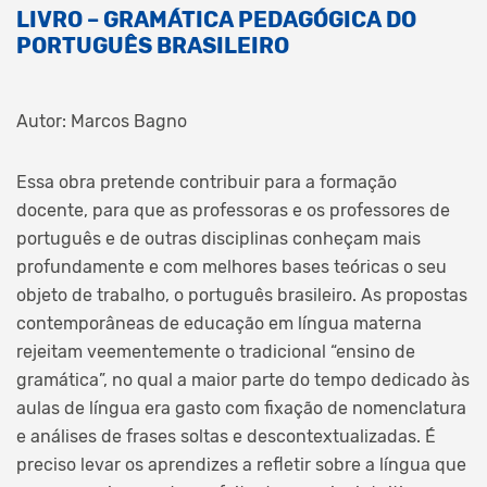
LIVRO – GRAMÁTICA PEDAGÓGICA DO
PORTUGUÊS BRASILEIRO
Autor: Marcos Bagno
Essa obra pretende contribuir para a formação
docente, para que as professoras e os professores de
português e de outras disciplinas conheçam mais
profundamente e com melhores bases teóricas o seu
objeto de trabalho, o português brasileiro. As propostas
contemporâneas de educação em língua materna
rejeitam veementemente o tradicional “ensino de
gramática”, no qual a maior parte do tempo dedicado às
aulas de língua era gasto com fixação de nomenclatura
e análises de frases soltas e descontextualizadas. É
preciso levar os aprendizes a refletir sobre a língua que