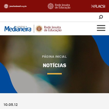
PÁGINA INICIAL
NOTÍCIAS
10.05.12