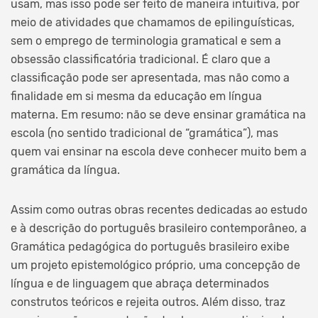
usam, mas isso pode ser feito de maneira intuitiva, por
meio de atividades que chamamos de epilinguísticas,
sem o emprego de terminologia gramatical e sem a
obsessão classificatória tradicional. É claro que a
classificação pode ser apresentada, mas não como a
finalidade em si mesma da educação em língua
materna. Em resumo: não se deve ensinar gramática na
escola (no sentido tradicional de “gramática”), mas
quem vai ensinar na escola deve conhecer muito bem a
gramática da língua.
Assim como outras obras recentes dedicadas ao estudo
e à descrição do português brasileiro contemporâneo, a
Gramática pedagógica do português brasileiro exibe
um projeto epistemológico próprio, uma concepção de
língua e de linguagem que abraça determinados
construtos teóricos e rejeita outros. Além disso, traz