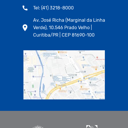
Tel: (41) 3218-8000
Av. José Richa (Marginal da Linha
Verde), 10.546 Prado Velho |
Curitiba/PR | CEP 81690-100